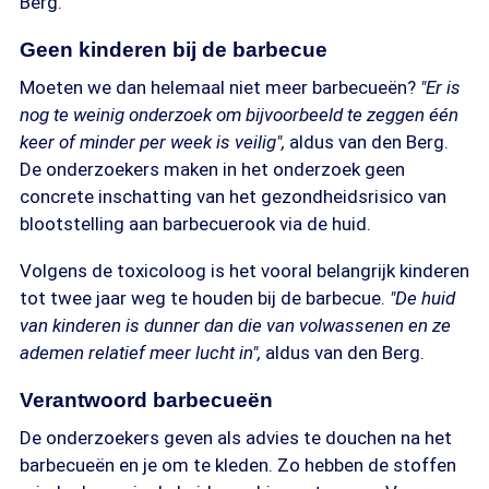
Berg.
Geen kinderen bij de barbecue
Moeten we dan helemaal niet meer barbecueën?
"Er is
nog te weinig onderzoek om bijvoorbeeld te zeggen één
keer of minder per week is veilig",
aldus van den Berg.
De onderzoekers maken in het onderzoek geen
concrete inschatting van het gezondheidsrisico van
blootstelling aan barbecuerook via de huid.
Volgens de toxicoloog is het vooral belangrijk kinderen
tot twee jaar weg te houden bij de barbecue.
"De huid
van kinderen is dunner dan die van volwassenen en ze
ademen relatief meer lucht in",
aldus van den Berg.
Verantwoord barbecueën
De onderzoekers geven als advies te douchen na het
barbecueën en je om te kleden. Zo hebben de stoffen