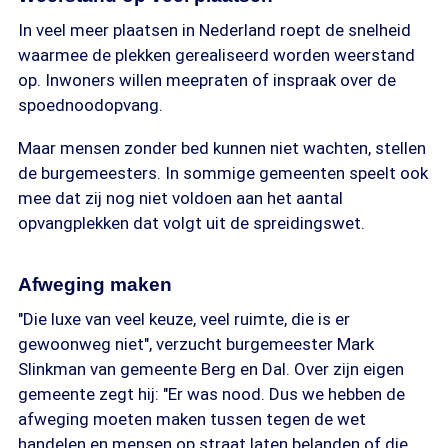
In veel meer plaatsen in Nederland roept de snelheid
waarmee de plekken gerealiseerd worden weerstand
op. Inwoners willen meepraten of inspraak over de
spoednoodopvang.
Maar mensen zonder bed kunnen niet wachten, stellen
de burgemeesters. In sommige gemeenten speelt ook
mee dat zij nog niet voldoen aan het aantal
opvangplekken dat volgt uit de spreidingswet.
Afweging maken
"Die luxe van veel keuze, veel ruimte, die is er
gewoonweg niet", verzucht burgemeester Mark
Slinkman van gemeente Berg en Dal. Over zijn eigen
gemeente zegt hij: "Er was nood. Dus we hebben de
afweging moeten maken tussen tegen de wet
handelen en mensen op straat laten belanden of die