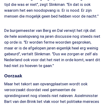
tijd die was er niet", zegt Slinkman. "En dat is ook
waarom het een noodopvang is. Er is nood. Er zijn
mensen die mogelijk geen bed hebben voor de nacht."
De burgemeester van Berg en Dal verwijt het rijk dat
de hele asielopvang na jaren discussie nog steeds niet
op orde is. "Er worden ferme woorden gesproken,
maar er is de afgelopen jaren eigenlijk heel erg weinig
gebeurd", vertelt Slinkman. "Dus we zorgen er zelf als
Nederland ook voor dat het niet in orde komt, want dit
had niet zo hoeven te gaan."
Oorzaak
Maar het tekort aan opvangplaatsen wordt ook
veroorzaakt doordat veel gemeenten de
spreidingswet nog steeds niet naleven. Asielminister
Bart van den Brink liet vlak voor het politieke meireces