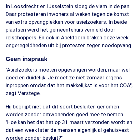
In Loosdrecht en IJsselstein sloeg de vlam in de pan.
Daar protesteren inwoners al weken tegen de komst
van extra opvangplekken voor asielzoekers. In beide
plaatsen werd het gemeentehuis vernield door
relschoppers. En ook in Apeldoorn braken deze week
ongeregeldheden uit bij protesten tegen noodopvang.
Geen inspraak
"Asielzoekers moeten opgevangen worden, maar wel
goed en duidelijk. Je moet ze niet zomaar ergens
inproppen omdat dat het makkelijkst is voor het COA",
zegt Verstege.
Hij begrijpt niet dat dit soort besluiten genomen
worden zonder omwonenden goed mee te nemen.
"Hoe kan het dat het op 31 maart verzonden wordt en
dat een week later de mensen eigenlijk al gehuisvest
worden zonder besluit?"