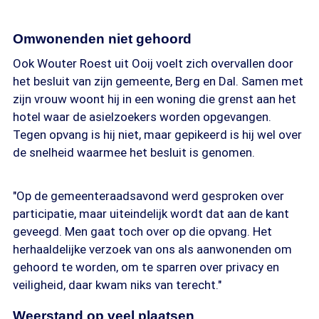
Omwonenden niet gehoord
Ook Wouter Roest uit Ooij voelt zich overvallen door
het besluit van zijn gemeente, Berg en Dal. Samen met
zijn vrouw woont hij in een woning die grenst aan het
hotel waar de asielzoekers worden opgevangen.
Tegen opvang is hij niet, maar gepikeerd is hij wel over
de snelheid waarmee het besluit is genomen.
"Op de gemeenteraadsavond werd gesproken over
participatie, maar uiteindelijk wordt dat aan de kant
geveegd. Men gaat toch over op die opvang. Het
herhaaldelijke verzoek van ons als aanwonenden om
gehoord te worden, om te sparren over privacy en
veiligheid, daar kwam niks van terecht."
Weerstand op veel plaatsen