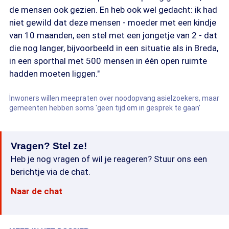
de mensen ook gezien. En heb ook wel gedacht: ik had
niet gewild dat deze mensen - moeder met een kindje
van 10 maanden, een stel met een jongetje van 2 - dat
die nog langer, bijvoorbeeld in een situatie als in Breda,
in een sporthal met 500 mensen in één open ruimte
hadden moeten liggen."
Inwoners willen meepraten over noodopvang asielzoekers, maar
gemeenten hebben soms 'geen tijd om in gesprek te gaan'
Vragen? Stel ze!
Heb je nog vragen of wil je reageren? Stuur ons een
berichtje via de chat.
Naar de chat