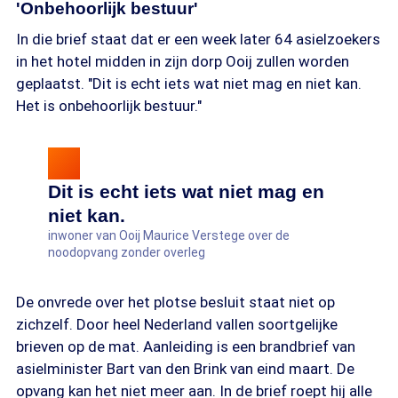
'Onbehoorlijk bestuur'
In die brief staat dat er een week later 64 asielzoekers
in het hotel midden in zijn dorp Ooij zullen worden
geplaatst. "Dit is echt iets wat niet mag en niet kan.
Het is onbehoorlijk bestuur."
Dit is echt iets wat niet mag en
niet kan.
inwoner van Ooij Maurice Verstege over de
noodopvang zonder overleg
De onvrede over het plotse besluit staat niet op
zichzelf. Door heel Nederland vallen soortgelijke
brieven op de mat. Aanleiding is een brandbrief van
asielminister Bart van den Brink van eind maart. De
opvang kan het niet meer aan. In de brief roept hij alle