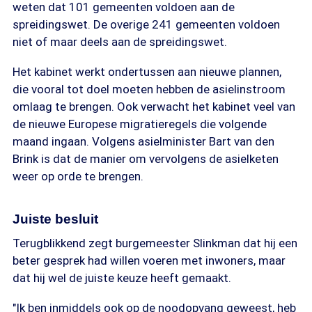
weten dat 101 gemeenten voldoen aan de
spreidingswet. De overige 241 gemeenten voldoen
niet of maar deels aan de spreidingswet.
Het kabinet werkt ondertussen aan nieuwe plannen,
die vooral tot doel moeten hebben de asielinstroom
omlaag te brengen. Ook verwacht het kabinet veel van
de nieuwe Europese migratieregels die volgende
maand ingaan. Volgens asielminister Bart van den
Brink is dat de manier om vervolgens de asielketen
weer op orde te brengen.
Juiste besluit
Terugblikkend zegt burgemeester Slinkman dat hij een
beter gesprek had willen voeren met inwoners, maar
dat hij wel de juiste keuze heeft gemaakt.
"Ik ben inmiddels ook op de noodopvang geweest, heb