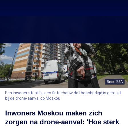
Bron: EPA
Een inwoner staat bij een flatgebouw dat beschadigd is geraakt
bij de drone-aanval op Moskou
Inwoners Moskou maken zich
zorgen na drone-aanval: 'Hoe sterk