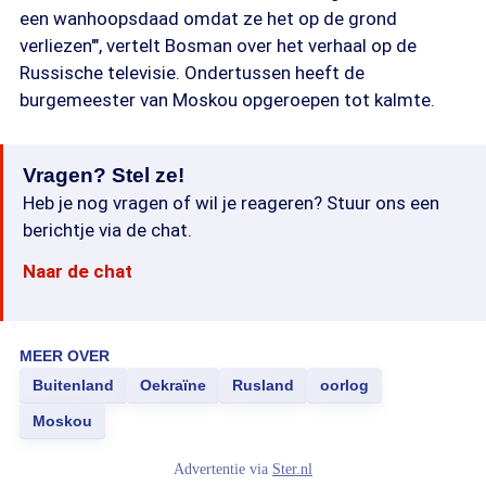
een wanhoopsdaad omdat ze het op de grond
verliezen'", vertelt Bosman over het verhaal op de
Russische televisie. Ondertussen heeft de
burgemeester van Moskou opgeroepen tot kalmte.
Vragen? Stel ze!
Heb je nog vragen of wil je reageren? Stuur ons een
berichtje via de chat.
Naar de chat
MEER OVER
Buitenland
Oekraïne
Rusland
oorlog
Moskou
Advertentie via
Ster.nl