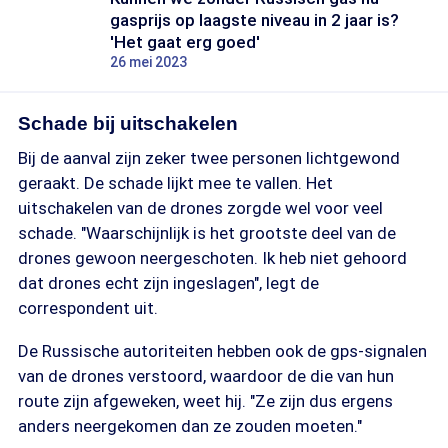
gasprijs op laagste niveau in 2 jaar is?
'Het gaat erg goed'
26 mei 2023
Schade bij uitschakelen
Bij de aanval zijn zeker twee personen lichtgewond
geraakt. De schade lijkt mee te vallen. Het
uitschakelen van de drones zorgde wel voor veel
schade. "Waarschijnlijk is het grootste deel van de
drones gewoon neergeschoten. Ik heb niet gehoord
dat drones echt zijn ingeslagen", legt de
correspondent uit.
De Russische autoriteiten hebben ook de gps-signalen
van de drones verstoord, waardoor de die van hun
route zijn afgeweken, weet hij. "Ze zijn dus ergens
anders neergekomen dan ze zouden moeten."