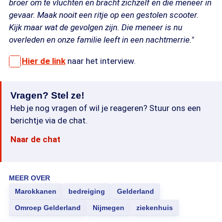
broer om te vluchten en bracht zichzelf en die meneer in
gevaar. Maak nooit een ritje op een gestolen scooter.
Kijk maar wat de gevolgen zijn. Die meneer is nu
overleden en onze familie leeft in een nachtmerrie."
Hier de link
naar het interview.
Vragen? Stel ze!
Heb je nog vragen of wil je reageren? Stuur ons een
berichtje via de chat.
Naar de chat
MEER OVER
Marokkanen
bedreiging
Gelderland
Omroep Gelderland
Nijmegen
ziekenhuis