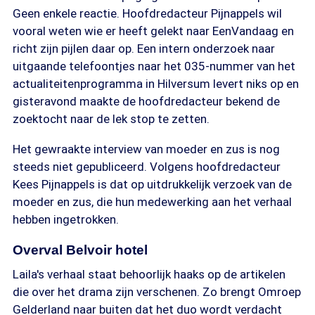
Geen enkele reactie. Hoofdredacteur Pijnappels wil
vooral weten wie er heeft gelekt naar EenVandaag en
richt zijn pijlen daar op. Een intern onderzoek naar
uitgaande telefoontjes naar het 035-nummer van het
actualiteitenprogramma in Hilversum levert niks op en
gisteravond maakte de hoofdredacteur bekend de
zoektocht naar de lek stop te zetten.
Het gewraakte interview van moeder en zus is nog
steeds niet gepubliceerd. Volgens hoofdredacteur
Kees Pijnappels is dat op uitdrukkelijk verzoek van de
moeder en zus, die hun medewerking aan het verhaal
hebben ingetrokken.
Overval Belvoir hotel
Laila's verhaal staat behoorlijk haaks op de artikelen
die over het drama zijn verschenen. Zo brengt Omroep
Gelderland naar buiten dat het duo wordt verdacht