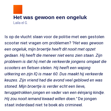
Het was gewoon een ongeluk
Laila el G.
Is op de vlucht slaan voor de politie met een gestolen
scooter niet vragen om problemen?
"Het was gewoon
een ongeluk, mijn broertje heeft dit nooit met opzet
gedaan. Hij heeft die meneer niet eens zien staan. Zijn
probleem is dat hij met de verkeerde jongens omgaat die
scooters en fietsen stelen. Hij heeft een wajong
uitkering en zijn IQ is maar 60. Dus maakt hij verkeerde
keuzes. Zijn vriend had die avond veel geblowd en was
stoned. Mijn broertje is verder echt een lieve,
teruggetrokken jongen en vader van een éénjarig kindje.
Hij zou nooit iemand kwaad willen doen."
De jongen
staat inderdaad niet te boek als crimineel.