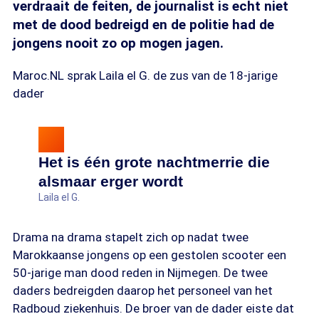
verdraait de feiten, de journalist is echt niet
met de dood bedreigd en de politie had de
jongens nooit zo op mogen jagen.
Maroc.NL sprak Laila el G. de zus van de 18-jarige
dader
Het is één grote nachtmerrie die
alsmaar erger wordt
Laila el G.
Drama na drama stapelt zich op nadat twee
Marokkaanse jongens op een gestolen scooter een
50-jarige man dood reden in Nijmegen. De twee
daders bedreigden daarop het personeel van het
Radboud ziekenhuis. De broer van de dader eiste dat