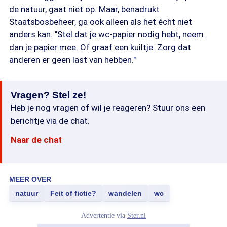
de natuur, gaat niet op. Maar, benadrukt
Staatsbosbeheer, ga ook alleen als het écht niet
anders kan. "Stel dat je wc-papier nodig hebt, neem
dan je papier mee. Of graaf een kuiltje. Zorg dat
anderen er geen last van hebben."
Vragen? Stel ze!
Heb je nog vragen of wil je reageren? Stuur ons een
berichtje via de chat.
Naar de chat
MEER OVER
natuur
Feit of fictie?
wandelen
wc
Advertentie via
Ster.nl