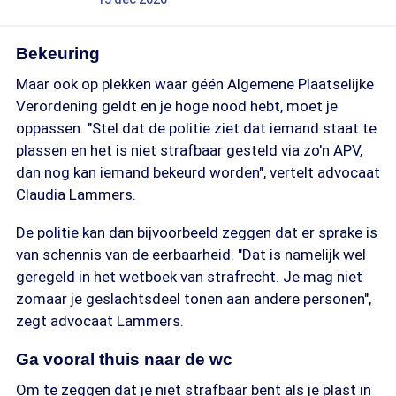
Bekeuring
Maar ook op plekken waar géén Algemene Plaatselijke
Verordening geldt en je hoge nood hebt, moet je
oppassen. "Stel dat de politie ziet dat iemand staat te
plassen en het is niet strafbaar gesteld via zo'n APV,
dan nog kan iemand bekeurd worden", vertelt advocaat
Claudia Lammers.
De politie kan dan bijvoorbeeld zeggen dat er sprake is
van schennis van de eerbaarheid. "Dat is namelijk wel
geregeld in het wetboek van strafrecht. Je mag niet
zomaar je geslachtsdeel tonen aan andere personen",
zegt advocaat Lammers.
Ga vooral thuis naar de wc
Om te zeggen dat je niet strafbaar bent als je plast in