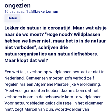
ongezien
16 dec 2020, 15:58
Lieke Loman
Delen
Lekker de natuur in coronatijd. Maar wat als je
naar de wc moet? "Hoge nood? Wildplassen
hebben we liever niet, maar het is in de natuur
niet verboden", schrijven drie
natuurorganisaties aan natuurliefhebbers.
Maar klopt dat wel?
Een wettelijk verbod op wildplassen bestaat er niet in
Nederland. Gemeenten moeten zo'n verbod zelf
regelen, via een Algemene Plaatselijke Verordening.
"Heel veel gemeenten hebben daarin staan dat het
verboden is om in de bebouwde kom te wildplassen.
Voor natuurgebieden geldt die regel in het algemeen
niet", zegt Marcel van Dun, woordvoerder van