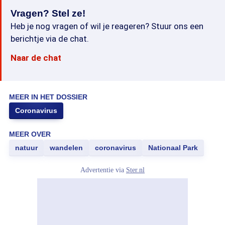
Vragen? Stel ze!
Heb je nog vragen of wil je reageren? Stuur ons een
berichtje via de chat.
Naar de chat
MEER IN HET DOSSIER
Coronavirus
MEER OVER
natuur
wandelen
coronavirus
Nationaal Park
Advertentie via
Ster.nl