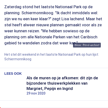
Zaterdag stond het laatste Nationaal Park op de
planning: Schiermonnikoog. "Ik dacht inmiddels wel:
zijn we nu een keer klaar?" zegt Lisa lachend. Maar het
stel heeft alweer nieuwe plannen gemaakt voor als ze
weer kunnen reizen. "We hebben sowieso op de
planning om alle Nationale Parken van het Caribisch
gebied te wandelen zodra dat weer kan."
Bron: Privé-archief
Het stel dit weekend in het laatste Nationaal Park op hun lijst:
Schiermonnikoog
LEES OOK
Als de muren op je afkomen: dit zijn de
bijzondere thuiswerkplekken van
Margriet, Pepijn en Ingrid
29 nov 2020