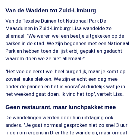
Van de Wadden tot Zuid-Limburg
Van de Texelse Duinen tot Nationaal Park De
Maasduinen in Zuid-Limburg: Lisa wandelde ze
allemaal. "We waren wel een beetje uitgekeken op de
parken in de stad. We zijn begonnen met een Nationaal
Park en hebben toen de lijst erbij gepakt en gedacht:
waarom doen we ze niet allemaal?"
"Het voelde eerst wel heel burgerlijk, maar je komt op
zoveel leuke plekken. We zijn er echt een dag mee
onder de pannen en het is vooraf al duidelijk wat je in
het weekend gaat doen. Ik vind het top", vertelt Lisa.
Geen restaurant, maar lunchpakket mee
De wandelingen werden door hun uitdaging ook
anders. "Je gaat normaal gesproken niet zo snel 3 uur
rijden om ergens in Drenthe te wandelen, maar omdat