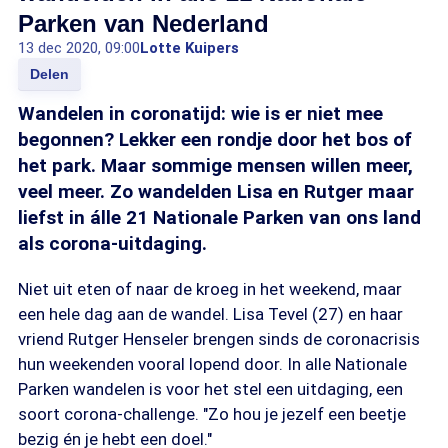
Parken van Nederland
13 dec 2020, 09:00
Lotte Kuipers
Delen
Wandelen in coronatijd: wie is er niet mee
begonnen? Lekker een rondje door het bos of
het park. Maar sommige mensen willen meer,
veel meer. Zo wandelden Lisa en Rutger maar
liefst in álle 21 Nationale Parken van ons land
als corona-uitdaging.
Niet uit eten of naar de kroeg in het weekend, maar
een hele dag aan de wandel. Lisa Tevel (27) en haar
vriend Rutger Henseler brengen sinds de coronacrisis
hun weekenden vooral lopend door. In alle Nationale
Parken wandelen is voor het stel een uitdaging, een
soort corona-challenge. "Zo hou je jezelf een beetje
bezig én je hebt een doel."