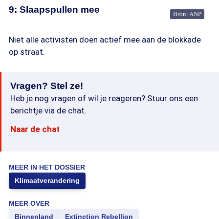
9: Slaapspullen mee
Bron: ANP
Niet alle activisten doen actief mee aan de blokkade
op straat.
Vragen? Stel ze!
Heb je nog vragen of wil je reageren? Stuur ons een
berichtje via de chat.
Naar de chat
MEER IN HET DOSSIER
Klimaatverandering
MEER OVER
Binnenland
Extinction Rebellion