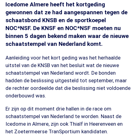
Icedome Almere heeft het kortgeding
gewonnen dat ze had aangespannen tegen de
schaatsbond KNSB en de sportkoepel
NOC*NSF. De KNSF en NOC*NSF moeten nu
binnen 5 dagen bekend maken waar de nieuwe
schaatstempel van Nederland komt.
Aanleiding voor het kort geding was het herhaalde
uitstel van de KNSB van het besluit wat de nieuwe
schaatstempel van Nederland wordt. De bonden
hadden de beslissing uitgesteld tot september, maar
de rechter oordeelde dat die beslissing niet voldoende
onderbouwd was.
Er zijn op dit moment drie hallen in de race om
schaatstempel van Nederland te worden. Naast de
Icedome in Almere, zijn ook Thialf in Heerenveen en
het Zoetermeerse TranSportium kandidaten.