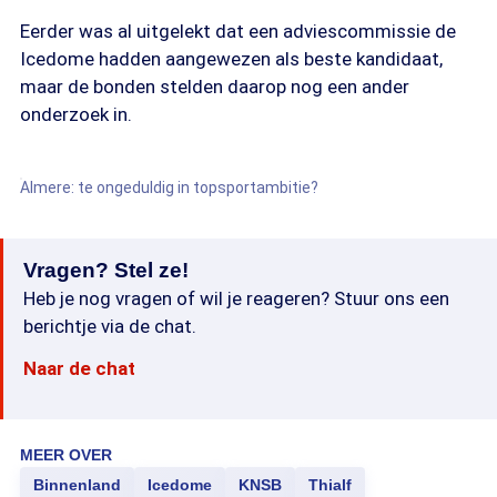
Eerder was al uitgelekt dat een adviescommissie de
Icedome hadden aangewezen als beste kandidaat,
maar de bonden stelden daarop nog een ander
onderzoek in.
Almere: te ongeduldig in topsportambitie?
Vragen? Stel ze!
Heb je nog vragen of wil je reageren? Stuur ons een
berichtje via de chat.
Naar de chat
MEER OVER
Binnenland
Icedome
KNSB
Thialf