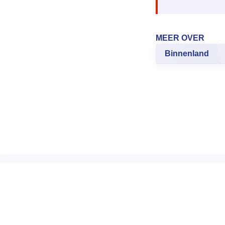
MEER OVER
Binnenland