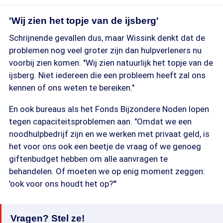
'Wij zien het topje van de ijsberg'
Schrijnende gevallen dus, maar Wissink denkt dat de
problemen nog veel groter zijn dan hulpverleners nu
voorbij zien komen. "Wij zien natuurlijk het topje van de
ijsberg. Niet iedereen die een probleem heeft zal ons
kennen of ons weten te bereiken."
En ook bureaus als het Fonds Bijzondere Noden lopen
tegen capaciteitsproblemen aan. "Omdat we een
noodhulpbedrijf zijn en we werken met privaat geld, is
het voor ons ook een beetje de vraag of we genoeg
giftenbudget hebben om alle aanvragen te
behandelen. Of moeten we op enig moment zeggen:
'ook voor ons houdt het op?'"
Vragen? Stel ze!