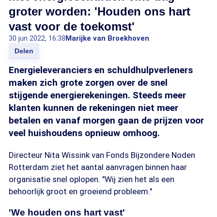
groter worden: 'Houden ons hart
vast voor de toekomst'
30 jun 2022, 16:38
Marijke van Broekhoven
Delen
Energieleveranciers en schuldhulpverleners
maken zich grote zorgen over de snel
stijgende energierekeningen. Steeds meer
klanten kunnen de rekeningen niet meer
betalen en vanaf morgen gaan de prijzen voor
veel huishoudens opnieuw omhoog.
Directeur Nita Wissink van Fonds Bijzondere Noden
Rotterdam ziet het aantal aanvragen binnen haar
organisatie snel oplopen. "Wij zien het als een
behoorlijk groot en groeiend probleem."
'We houden ons hart vast'