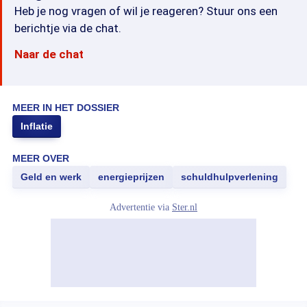
Heb je nog vragen of wil je reageren? Stuur ons een
berichtje via de chat.
Naar de chat
MEER IN HET DOSSIER
Inflatie
MEER OVER
Geld en werk
energieprijzen
schuldhulpverlening
Advertentie via
Ster.nl