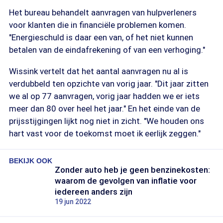
Het bureau behandelt aanvragen van hulpverleners
voor klanten die in financiële problemen komen.
"Energieschuld is daar een van, of het niet kunnen
betalen van de eindafrekening of van een verhoging."
Wissink vertelt dat het aantal aanvragen nu al is
verdubbeld ten opzichte van vorig jaar. "Dit jaar zitten
we al op 77 aanvragen, vorig jaar hadden we er iets
meer dan 80 over heel het jaar." En het einde van de
prijsstijgingen lijkt nog niet in zicht. "We houden ons
hart vast voor de toekomst moet ik eerlijk zeggen."
BEKIJK OOK
Zonder auto heb je geen benzinekosten:
waarom de gevolgen van inflatie voor
iedereen anders zijn
19 jun 2022