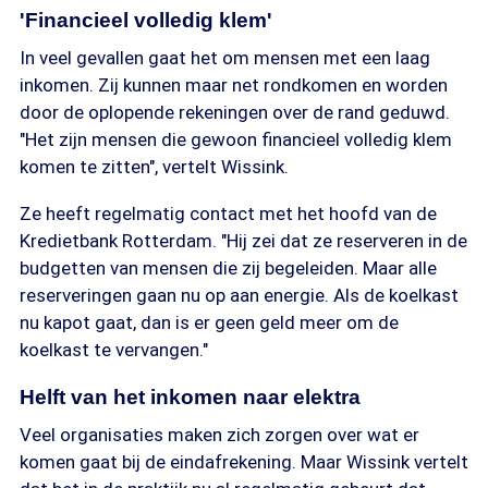
'Financieel volledig klem'
In veel gevallen gaat het om mensen met een laag
inkomen. Zij kunnen maar net rondkomen en worden
door de oplopende rekeningen over de rand geduwd.
"Het zijn mensen die gewoon financieel volledig klem
komen te zitten", vertelt Wissink.
Ze heeft regelmatig contact met het hoofd van de
Kredietbank Rotterdam. "Hij zei dat ze reserveren in de
budgetten van mensen die zij begeleiden. Maar alle
reserveringen gaan nu op aan energie. Als de koelkast
nu kapot gaat, dan is er geen geld meer om de
koelkast te vervangen."
Helft van het inkomen naar elektra
Veel organisaties maken zich zorgen over wat er
komen gaat bij de eindafrekening. Maar Wissink vertelt