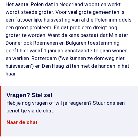
Het aantal Polen dat in Nederland woont en werkt
wordt steeds groter. Voor veel grote gemeenten is
een fatsoenlijke huisvesting van al die Polen inmiddels
een groot probleem. En dat probleem dreigt nog
groter te worden. Want de kans bestaat dat Minister
Donner ook Roemenen en Bulgaren toestemming
geeft hier vanaf 1 januari aanstaande te gaan wonen
en werken. Rotterdam ("we kunnen ze domweg niet
huisvesten") en Den Haag zitten met de handen in het
haar.
Vragen? Stel ze!
Heb je nog vragen of wil je reageren? Stuur ons een
berichtje via de chat.
Naar de chat