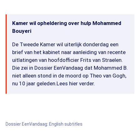
Kamer wil opheldering over hulp Mohammed
Bouyeri
De Tweede Kamer wil uiterlijk donderdag een
brief van het kabinet naar aanleiding van recente
uitlatingen van hoofdofficier Frits van Straelen.
Die zei in Dossier EenVandaag dat Mohammed B.
niet alleen stond in de moord op Theo van Gogh,
nu 10 jaar geleden.Lees hier verder.
Dossier EenVandaag: English subtitles