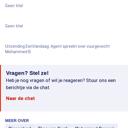
Geen titel
Geen titel
Uitzending EenVandaag: Agent spreekt over vuurgevecht
Mohammed B.
Vragen? Stel ze!
Heb je nog vragen of wil je reageren? Stuur ons een
berichtje via de chat.
Naar de chat
MEER OVER