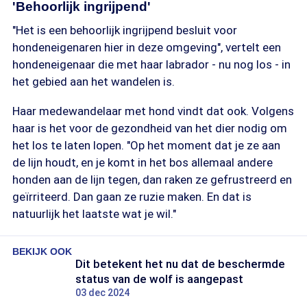
'Behoorlijk ingrijpend'
"Het is een behoorlijk ingrijpend besluit voor
hondeneigenaren hier in deze omgeving", vertelt een
hondeneigenaar die met haar labrador - nu nog los - in
het gebied aan het wandelen is.
Haar medewandelaar met hond vindt dat ook. Volgens
haar is het voor de gezondheid van het dier nodig om
het los te laten lopen. "Op het moment dat je ze aan
de lijn houdt, en je komt in het bos allemaal andere
honden aan de lijn tegen, dan raken ze gefrustreerd en
geïrriteerd. Dan gaan ze ruzie maken. En dat is
natuurlijk het laatste wat je wil."
BEKIJK OOK
Dit betekent het nu dat de beschermde
status van de wolf is aangepast
03 dec 2024