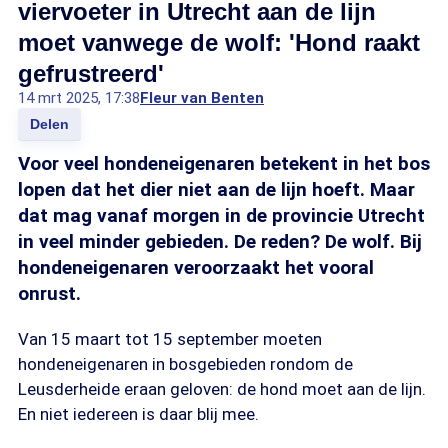
viervoeter in Utrecht aan de lijn
moet vanwege de wolf: 'Hond raakt
gefrustreerd'
14 mrt 2025, 17:38
Fleur van Benten
Delen
Voor veel hondeneigenaren betekent in het bos
lopen dat het dier niet aan de lijn hoeft. Maar
dat mag vanaf morgen in de provincie Utrecht
in veel minder gebieden. De reden? De wolf. Bij
hondeneigenaren veroorzaakt het vooral
onrust.
Van 15 maart tot 15 september moeten
hondeneigenaren in bosgebieden rondom de
Leusderheide eraan geloven: de hond moet aan de lijn.
En niet iedereen is daar blij mee.