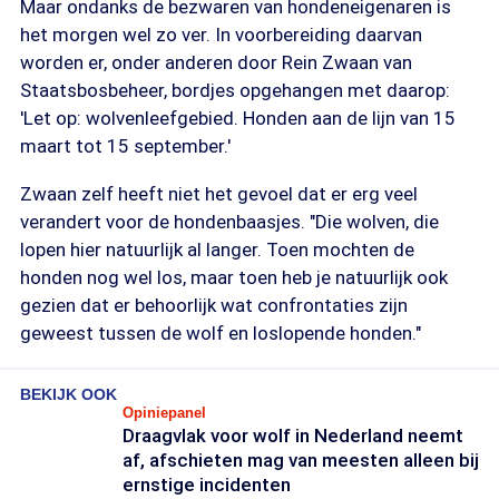
Maar ondanks de bezwaren van hondeneigenaren is
het morgen wel zo ver. In voorbereiding daarvan
worden er, onder anderen door Rein Zwaan van
Staatsbosbeheer, bordjes opgehangen met daarop:
'Let op: wolvenleefgebied. Honden aan de lijn van 15
maart tot 15 september.'
Zwaan zelf heeft niet het gevoel dat er erg veel
verandert voor de hondenbaasjes. "Die wolven, die
lopen hier natuurlijk al langer. Toen mochten de
honden nog wel los, maar toen heb je natuurlijk ook
gezien dat er behoorlijk wat confrontaties zijn
geweest tussen de wolf en loslopende honden."
BEKIJK OOK
Opiniepanel
Draagvlak voor wolf in Nederland neemt
af, afschieten mag van meesten alleen bij
ernstige incidenten