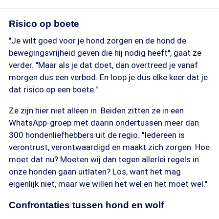
Risico op boete
"Je wilt goed voor je hond zorgen en de hond de
bewegingsvrijheid geven die hij nodig heeft", gaat ze
verder. "Maar als je dat doet, dan overtreed je vanaf
morgen dus een verbod. En loop je dus elke keer dat je
dat risico op een boete."
Ze zijn hier niet alleen in. Beiden zitten ze in een
WhatsApp-groep met daarin ondertussen meer dan
300 hondenliefhebbers uit de regio. "Iedereen is
verontrust, verontwaardigd en maakt zich zorgen. Hoe
moet dat nu? Moeten wij dan tegen allerlei regels in
onze honden gaan uitlaten? Los, want het mag
eigenlijk niet, maar we willen het wel en het moet wel."
Confrontaties tussen hond en wolf