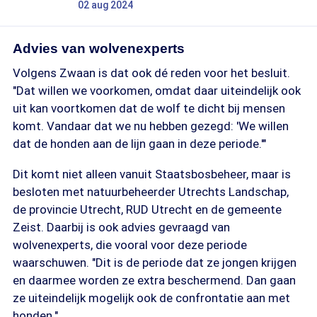
02 aug 2024
Advies van wolvenexperts
Volgens Zwaan is dat ook dé reden voor het besluit.
"Dat willen we voorkomen, omdat daar uiteindelijk ook
uit kan voortkomen dat de wolf te dicht bij mensen
komt. Vandaar dat we nu hebben gezegd: 'We willen
dat de honden aan de lijn gaan in deze periode.'"
Dit komt niet alleen vanuit Staatsbosbeheer, maar is
besloten met natuurbeheerder Utrechts Landschap,
de provincie Utrecht, RUD Utrecht en de gemeente
Zeist. Daarbij is ook advies gevraagd van
wolvenexperts, die vooral voor deze periode
waarschuwen. "Dit is de periode dat ze jongen krijgen
en daarmee worden ze extra beschermend. Dan gaan
ze uiteindelijk mogelijk ook de confrontatie aan met
honden."