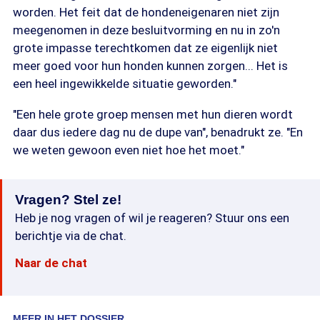
worden. Het feit dat de hondeneigenaren niet zijn
meegenomen in deze besluitvorming en nu in zo'n
grote impasse terechtkomen dat ze eigenlijk niet
meer goed voor hun honden kunnen zorgen... Het is
een heel ingewikkelde situatie geworden."
"Een hele grote groep mensen met hun dieren wordt
daar dus iedere dag nu de dupe van", benadrukt ze. "En
we weten gewoon even niet hoe het moet."
Vragen? Stel ze!
Heb je nog vragen of wil je reageren? Stuur ons een
berichtje via de chat.
Naar de chat
MEER IN HET DOSSIER