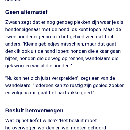
Geen alternatief
Zwaan zegt dat er nog genoeg plekken zijn waar je als
hondeneigenaar met de hond los kunt lopen. Maar de
twee hondeneigenaren in het gebied zien dat toch
anders. "Kleine gebiedjes misschien, maar dat gaat
denk ik ook uit de hand lopen: honden die elkaar gaan
bijten, honden die de weg op rennen, wandelaars die
gek worden van al die honden."
"Nu kan het zich juist verspreiden", zegt een van de
wandelaars. "Iedereen kan zo rustig zijn gebied zoeken
en volgens mij gaat het hartstikke goed."
Besluit heroverwegen
Wat zij het liefst willen? "Het besluit moet
heroverwogen worden en we moeten gehoord