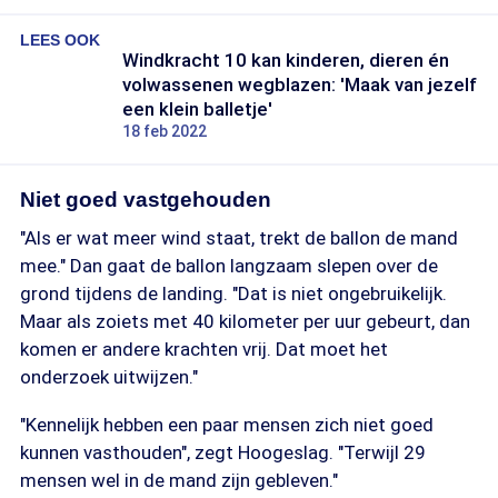
LEES OOK
Windkracht 10 kan kinderen, dieren én
volwassenen wegblazen: 'Maak van jezelf
een klein balletje'
18 feb 2022
Niet goed vastgehouden
"Als er wat meer wind staat, trekt de ballon de mand
mee." Dan gaat de ballon langzaam slepen over de
grond tijdens de landing. "Dat is niet ongebruikelijk.
Maar als zoiets met 40 kilometer per uur gebeurt, dan
komen er andere krachten vrij. Dat moet het
onderzoek uitwijzen."
"Kennelijk hebben een paar mensen zich niet goed
kunnen vasthouden", zegt Hoogeslag. "Terwijl 29
mensen wel in de mand zijn gebleven."