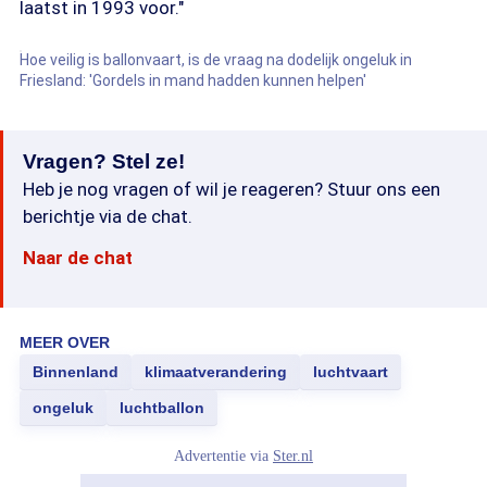
laatst in 1993 voor."
Hoe veilig is ballonvaart, is de vraag na dodelijk ongeluk in
Friesland: 'Gordels in mand hadden kunnen helpen'
Vragen? Stel ze!
Heb je nog vragen of wil je reageren? Stuur ons een
berichtje via de chat.
Naar de chat
MEER OVER
Binnenland
klimaatverandering
luchtvaart
ongeluk
luchtballon
Advertentie via
Ster.nl