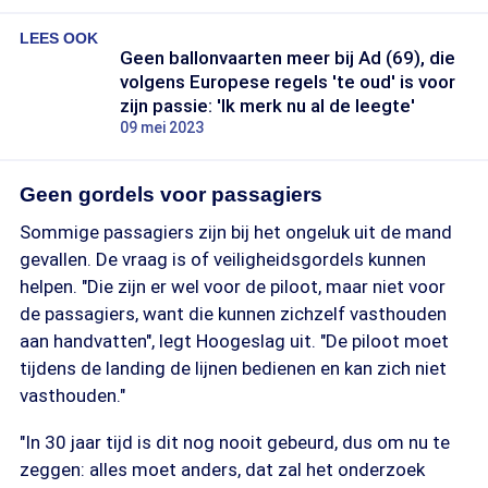
LEES OOK
Geen ballonvaarten meer bij Ad (69), die
volgens Europese regels 'te oud' is voor
zijn passie: 'Ik merk nu al de leegte'
09 mei 2023
Geen gordels voor passagiers
Sommige passagiers zijn bij het ongeluk uit de mand
gevallen. De vraag is of veiligheidsgordels kunnen
helpen. "Die zijn er wel voor de piloot, maar niet voor
de passagiers, want die kunnen zichzelf vasthouden
aan handvatten", legt Hoogeslag uit. "De piloot moet
tijdens de landing de lijnen bedienen en kan zich niet
vasthouden."
"In 30 jaar tijd is dit nog nooit gebeurd, dus om nu te
zeggen: alles moet anders, dat zal het onderzoek