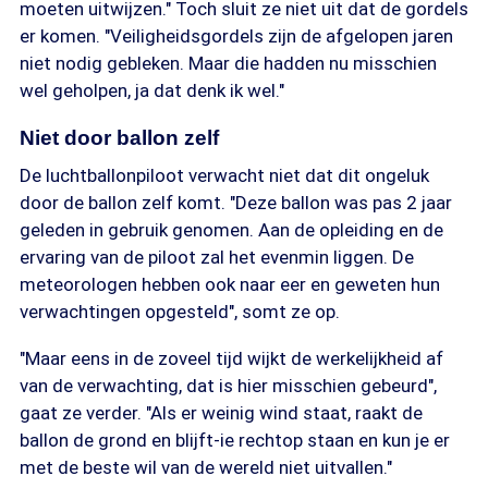
moeten uitwijzen." Toch sluit ze niet uit dat de gordels
er komen. "Veiligheidsgordels zijn de afgelopen jaren
niet nodig gebleken. Maar die hadden nu misschien
wel geholpen, ja dat denk ik wel."
Niet door ballon zelf
De luchtballonpiloot verwacht niet dat dit ongeluk
door de ballon zelf komt. "Deze ballon was pas 2 jaar
geleden in gebruik genomen. Aan de opleiding en de
ervaring van de piloot zal het evenmin liggen. De
meteorologen hebben ook naar eer en geweten hun
verwachtingen opgesteld", somt ze op.
"Maar eens in de zoveel tijd wijkt de werkelijkheid af
van de verwachting, dat is hier misschien gebeurd",
gaat ze verder. "Als er weinig wind staat, raakt de
ballon de grond en blijft-ie rechtop staan en kun je er
met de beste wil van de wereld niet uitvallen."