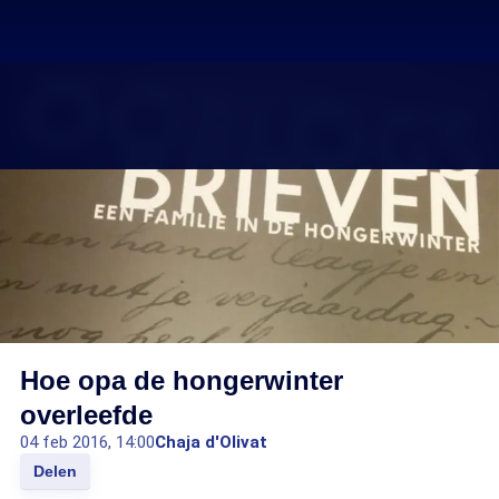
Hoe opa de hongerwinter
overleefde
04 feb 2016, 14:00
Chaja d'Olivat
Delen