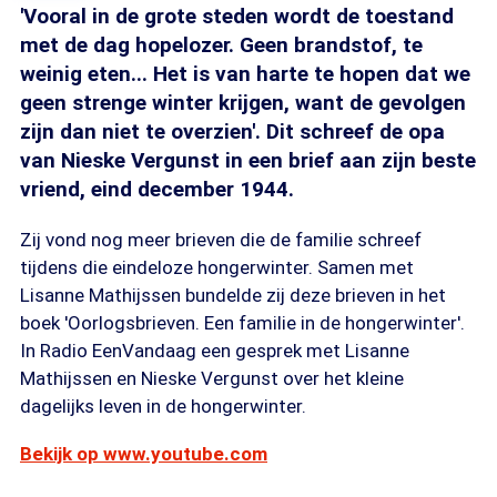
'Vooral in de grote steden wordt de toestand
met de dag hopelozer. Geen brandstof, te
weinig eten... Het is van harte te hopen dat we
geen strenge winter krijgen, want de gevolgen
zijn dan niet te overzien'. Dit schreef de opa
van Nieske Vergunst in een brief aan zijn beste
vriend, eind december 1944.
Zij vond nog meer brieven die de familie schreef
tijdens die eindeloze hongerwinter. Samen met
Lisanne Mathijssen bundelde zij deze brieven in het
boek 'Oorlogsbrieven. Een familie in de hongerwinter'.
In Radio EenVandaag een gesprek met Lisanne
Mathijssen en Nieske Vergunst over het kleine
dagelijks leven in de hongerwinter.
Bekijk op www.youtube.com