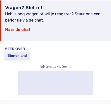
Vragen? Stel ze!
Heb je nog vragen of wil je reageren? Stuur ons een
berichtje via de chat.
Naar de chat
MEER OVER
Binnenland
Advertentie via
Ster.nl