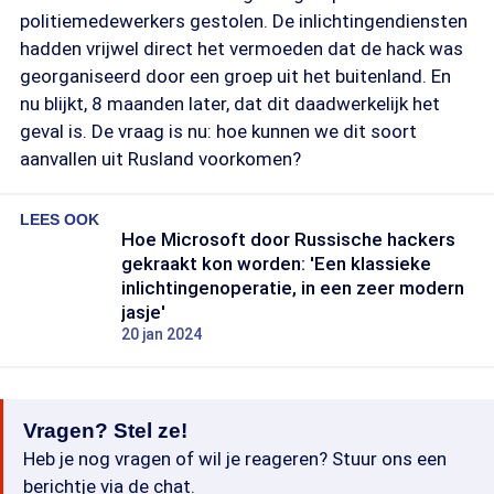
politiemedewerkers gestolen. De inlichtingendiensten
hadden vrijwel direct het vermoeden dat de hack was
georganiseerd door een groep uit het buitenland. En
nu blijkt, 8 maanden later, dat dit daadwerkelijk het
geval is. De vraag is nu: hoe kunnen we dit soort
aanvallen uit Rusland voorkomen?
LEES OOK
Hoe Microsoft door Russische hackers
gekraakt kon worden: 'Een klassieke
inlichtingenoperatie, in een zeer modern
jasje'
20 jan 2024
Vragen? Stel ze!
Heb je nog vragen of wil je reageren? Stuur ons een
berichtje via de chat.