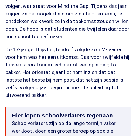
volgen, wat staat voor Mind the Gap. Tijdens dat jaar
krijgen ze de mogelijkheid om zich te oriënteren, te
ontdekken welk werk ze in de toekomst zouden willen
doen. De hoop is dat studenten die twijfelen daardoor
hun school toch afmaken.
De 17-jarige Thijs Lugtendorf volgde zo'n M-jaar en
voor hem was het een uitkomst. Daarvoor twijfelde hij
tussen laboratoriumtechniek of een opleiding tot
bakker. Het oriëntatiejaar liet hem inzien dat dat
laatste het beste bij hem past, dat het zijn passie is
zelfs. Volgend jaar begint hij met de opleiding tot
uitvoerend bakker.
Hier lopen schoolverlaters tegenaan
Schoolverlaters zijn op de lange termijn vaker
werkloos, doen een groter beroep op sociale