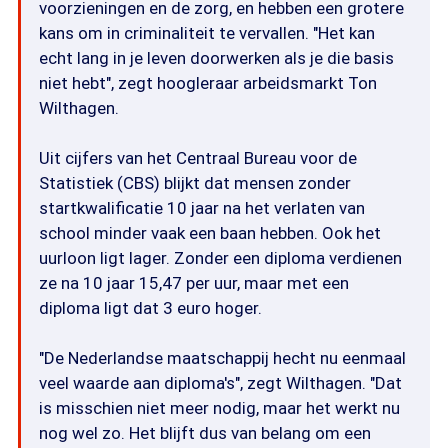
voorzieningen en de zorg, en hebben een grotere
kans om in criminaliteit te vervallen. "Het kan
echt lang in je leven doorwerken als je die basis
niet hebt", zegt hoogleraar arbeidsmarkt Ton
Wilthagen.
Uit cijfers van het Centraal Bureau voor de
Statistiek (CBS) blijkt dat mensen zonder
startkwalificatie 10 jaar na het verlaten van
school minder vaak een baan hebben. Ook het
uurloon ligt lager. Zonder een diploma verdienen
ze na 10 jaar 15,47 per uur, maar met een
diploma ligt dat 3 euro hoger.
"De Nederlandse maatschappij hecht nu eenmaal
veel waarde aan diploma's", zegt Wilthagen. "Dat
is misschien niet meer nodig, maar het werkt nu
nog wel zo. Het blijft dus van belang om een