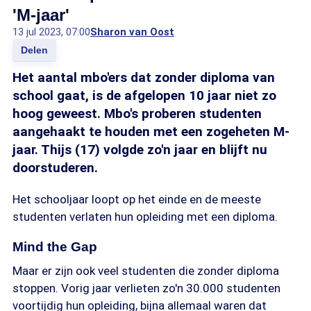
'M-jaar'
13 jul 2023, 07:00
Sharon van Oost
Delen
Het aantal mbo'ers dat zonder diploma van
school gaat, is de afgelopen 10 jaar niet zo
hoog geweest. Mbo's proberen studenten
aangehaakt te houden met een zogeheten M-
jaar. Thijs (17) volgde zo'n jaar en blijft nu
doorstuderen.
Het schooljaar loopt op het einde en de meeste
studenten verlaten hun opleiding met een diploma.
Mind the Gap
Maar er zijn ook veel studenten die zonder diploma
stoppen. Vorig jaar verlieten zo'n 30.000 studenten
voortijdig hun opleiding, bijna allemaal waren dat