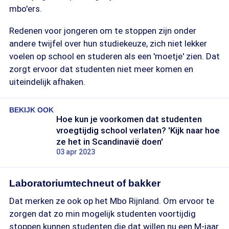
mbo'ers.
Redenen voor jongeren om te stoppen zijn onder
andere twijfel over hun studiekeuze, zich niet lekker
voelen op school en studeren als een 'moetje' zien. Dat
zorgt ervoor dat studenten niet meer komen en
uiteindelijk afhaken.
BEKIJK OOK
Hoe kun je voorkomen dat studenten
vroegtijdig school verlaten? 'Kijk naar hoe
ze het in Scandinavië doen'
03 apr 2023
Laboratoriumtechneut of bakker
Dat merken ze ook op het Mbo Rijnland. Om ervoor te
zorgen dat zo min mogelijk studenten voortijdig
stoppen kunnen studenten die dat willen nu een M-jaar