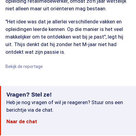
opleiding retailmedewerker, omdat zo'n jaar wettelijk
niet alleen maar uit oriënteren mag bestaan.
"Het idee was dat je allerlei verschillende vakken en
opleidingen leerde kennen. Op die manier is het veel
makkelijker om te ontdekken wat bij je past", legt hij
uit. Thijs denkt dat hij zonder het M-jaar niet had
ontdekt wat zijn passie is.
Bekijk de reportage
Vragen? Stel ze!
Heb je nog vragen of wil je reageren? Stuur ons een
berichtje via de chat.
Naar de chat