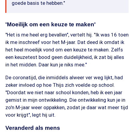
goede basis te hebben."
'Moeilijk om een keuze te maken'
"Het is me heel erg bevallen", vertelt hij. "Ik was 16 toen
ik me inschreef voor het M-jaar. Dat deed ik omdat ik
het heel moeilijk vond om een keuze te maken. Zelfs
een keuzetest bood geen duidelijkheid, ik zat bij alles
in het midden. Daar kun je niks mee."
De coronatijd, die inmiddels alweer ver weg lijkt, had
zeker invloed op hoe Thijs zich voelde op school.
"Doordat we niet naar school konden, heb ik een jaar
gemist in mijn ontwikkeling. Die ontwikkeling kun je in
zo'n M-jaar weer oppakken, zodat je daar wat meer tijd
voor krijgt", legt hij uit.
Veranderd als mens