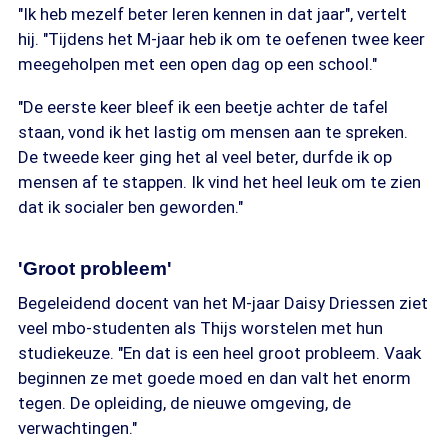
"Ik heb mezelf beter leren kennen in dat jaar", vertelt
hij. "Tijdens het M-jaar heb ik om te oefenen twee keer
meegeholpen met een open dag op een school."
"De eerste keer bleef ik een beetje achter de tafel
staan, vond ik het lastig om mensen aan te spreken.
De tweede keer ging het al veel beter, durfde ik op
mensen af te stappen. Ik vind het heel leuk om te zien
dat ik socialer ben geworden."
'Groot probleem'
Begeleidend docent van het M-jaar Daisy Driessen ziet
veel mbo-studenten als Thijs worstelen met hun
studiekeuze. "En dat is een heel groot probleem. Vaak
beginnen ze met goede moed en dan valt het enorm
tegen. De opleiding, de nieuwe omgeving, de
verwachtingen."