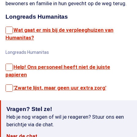
bewoners en familie in hun gevecht op de weg terug.
Longreads Humanitas
Wat gaat er mis bij de verpleeghuizen van
Humanitas?
Longreads Humanitas
Help! Ons personeel heeft niet de juiste
papieren
'Zwarte lijst, maar geen uur extra zorg'
Vragen? Stel ze!
Heb je nog vragen of wil je reageren? Stuur ons een
berichtje via de chat.
Naar de chat