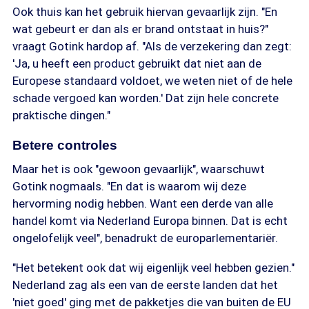
Ook thuis kan het gebruik hiervan gevaarlijk zijn. "En
wat gebeurt er dan als er brand ontstaat in huis?"
vraagt Gotink hardop af. "Als de verzekering dan zegt:
'Ja, u heeft een product gebruikt dat niet aan de
Europese standaard voldoet, we weten niet of de hele
schade vergoed kan worden.' Dat zijn hele concrete
praktische dingen."
Betere controles
Maar het is ook "gewoon gevaarlijk", waarschuwt
Gotink nogmaals. "En dat is waarom wij deze
hervorming nodig hebben. Want een derde van alle
handel komt via Nederland Europa binnen. Dat is echt
ongelofelijk veel", benadrukt de europarlementariër.
"Het betekent ook dat wij eigenlijk veel hebben gezien."
Nederland zag als een van de eerste landen dat het
'niet goed' ging met de pakketjes die van buiten de EU