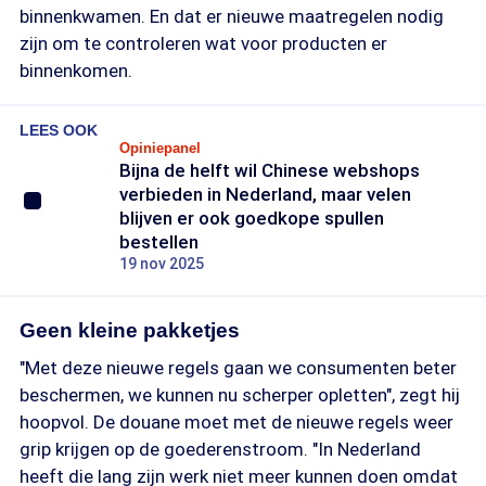
binnenkwamen. En dat er nieuwe maatregelen nodig
zijn om te controleren wat voor producten er
binnenkomen.
LEES OOK
Opiniepanel
Bijna de helft wil Chinese webshops
verbieden in Nederland, maar velen
blijven er ook goedkope spullen
bestellen
19 nov 2025
Geen kleine pakketjes
"Met deze nieuwe regels gaan we consumenten beter
beschermen, we kunnen nu scherper opletten", zegt hij
hoopvol. De douane moet met de nieuwe regels weer
grip krijgen op de goederenstroom. "In Nederland
heeft die lang zijn werk niet meer kunnen doen omdat