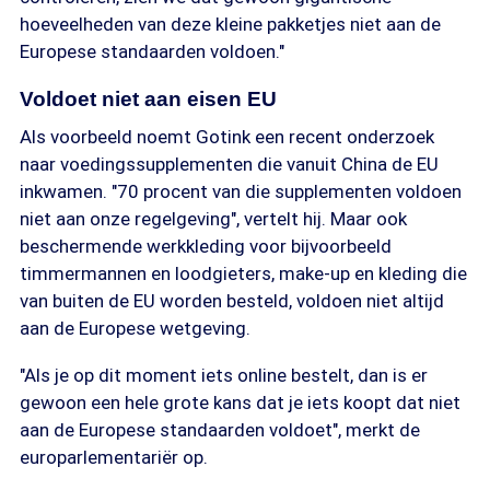
hoeveelheden van deze kleine pakketjes niet aan de
Europese standaarden voldoen."
Voldoet niet aan eisen EU
Als voorbeeld noemt Gotink een recent onderzoek
naar voedingssupplementen die vanuit China de EU
inkwamen. "70 procent van die supplementen voldoen
niet aan onze regelgeving", vertelt hij. Maar ook
beschermende werkkleding voor bijvoorbeeld
timmermannen en loodgieters, make-up en kleding die
van buiten de EU worden besteld, voldoen niet altijd
aan de Europese wetgeving.
"Als je op dit moment iets online bestelt, dan is er
gewoon een hele grote kans dat je iets koopt dat niet
aan de Europese standaarden voldoet", merkt de
europarlementariër op.