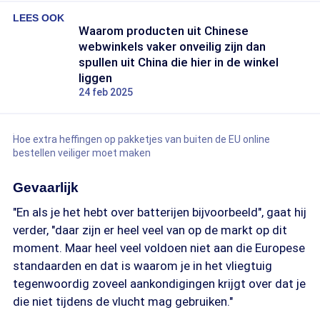
LEES OOK
Waarom producten uit Chinese
webwinkels vaker onveilig zijn dan
spullen uit China die hier in de winkel
liggen
24 feb 2025
Hoe extra heffingen op pakketjes van buiten de EU online
bestellen veiliger moet maken
Gevaarlijk
"En als je het hebt over batterijen bijvoorbeeld", gaat hij
verder, "daar zijn er heel veel van op de markt op dit
moment. Maar heel veel voldoen niet aan die Europese
standaarden en dat is waarom je in het vliegtuig
tegenwoordig zoveel aankondigingen krijgt over dat je
die niet tijdens de vlucht mag gebruiken."