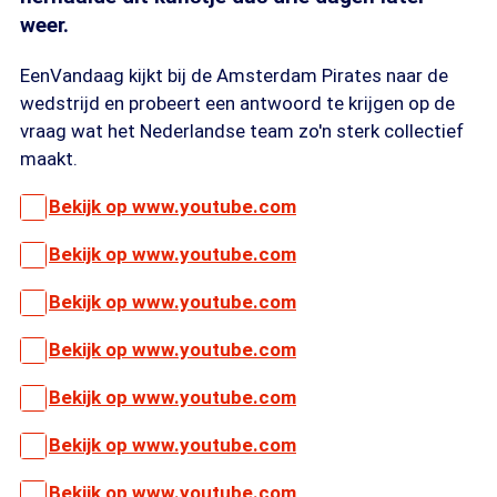
weer.
EenVandaag kijkt bij de Amsterdam Pirates naar de
wedstrijd en probeert een antwoord te krijgen op de
vraag wat het Nederlandse team zo'n sterk collectief
maakt.
Bekijk op www.youtube.com
Bekijk op www.youtube.com
Bekijk op www.youtube.com
Bekijk op www.youtube.com
Bekijk op www.youtube.com
Bekijk op www.youtube.com
Bekijk op www.youtube.com