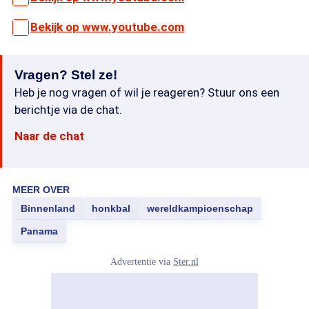
Bekijk op www.youtube.com
Vragen? Stel ze!
Heb je nog vragen of wil je reageren? Stuur ons een
berichtje via de chat.
Naar de chat
MEER OVER
Binnenland
honkbal
wereldkampioenschap
Panama
Advertentie via
Ster.nl