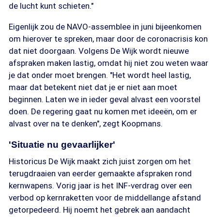
de lucht kunt schieten."
Eigenlijk zou de NAVO-assemblee in juni bijeenkomen
om hierover te spreken, maar door de coronacrisis kon
dat niet doorgaan. Volgens De Wijk wordt nieuwe
afspraken maken lastig, omdat hij niet zou weten waar
je dat onder moet brengen. "Het wordt heel lastig,
maar dat betekent niet dat je er niet aan moet
beginnen. Laten we in ieder geval alvast een voorstel
doen. De regering gaat nu komen met ideeën, om er
alvast over na te denken", zegt Koopmans.
'Situatie nu gevaarlijker'
Historicus De Wijk maakt zich juist zorgen om het
terugdraaien van eerder gemaakte afspraken rond
kernwapens. Vorig jaar is het INF-verdrag over een
verbod op kernraketten voor de middellange afstand
getorpedeerd. Hij noemt het gebrek aan aandacht