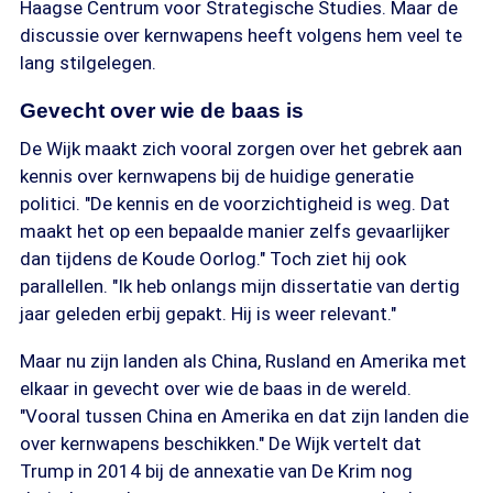
Haagse Centrum voor Strategische Studies. Maar de
discussie over kernwapens heeft volgens hem veel te
lang stilgelegen.
Gevecht over wie de baas is
De Wijk maakt zich vooral zorgen over het gebrek aan
kennis over kernwapens bij de huidige generatie
politici. "De kennis en de voorzichtigheid is weg. Dat
maakt het op een bepaalde manier zelfs gevaarlijker
dan tijdens de Koude Oorlog." Toch ziet hij ook
parallellen. "Ik heb onlangs mijn dissertatie van dertig
jaar geleden erbij gepakt. Hij is weer relevant."
Maar nu zijn landen als China, Rusland en Amerika met
elkaar in gevecht over wie de baas in de wereld.
"Vooral tussen China en Amerika en dat zijn landen die
over kernwapens beschikken." De Wijk vertelt dat
Trump in 2014 bij de annexatie van De Krim nog