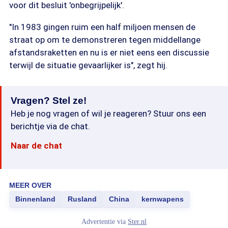
voor dit besluit 'onbegrijpelijk'.
"In 1983 gingen ruim een half miljoen mensen de
straat op om te demonstreren tegen middellange
afstandsraketten en nu is er niet eens een discussie
terwijl de situatie gevaarlijker is", zegt hij.
Vragen? Stel ze!
Heb je nog vragen of wil je reageren? Stuur ons een
berichtje via de chat.
Naar de chat
MEER OVER
Binnenland
Rusland
China
kernwapens
Advertentie via
Ster.nl