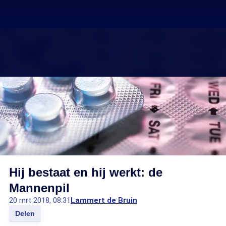
Hij bestaat en hij werkt: de
Mannenpil
20 mrt 2018, 08:31
Lammert de Bruin
Delen