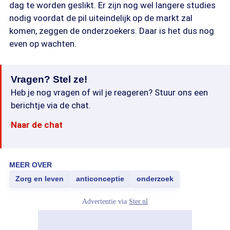
dag te worden geslikt. Er zijn nog wel langere studies
nodig voordat de pil uiteindelijk op de markt zal
komen, zeggen de onderzoekers. Daar is het dus nog
even op wachten.
Vragen? Stel ze!
Heb je nog vragen of wil je reageren? Stuur ons een
berichtje via de chat.
Naar de chat
MEER OVER
Zorg en leven
anticonceptie
onderzoek
Advertentie via
Ster.nl