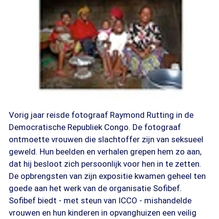
Vorig jaar reisde fotograaf Raymond Rutting in de
Democratische Republiek Congo. De fotograaf
ontmoette vrouwen die slachtoffer zijn van seksueel
geweld. Hun beelden en verhalen grepen hem zo aan,
dat hij besloot zich persoonlijk voor hen in te zetten.
De opbrengsten van zijn expositie kwamen geheel ten
goede aan het werk van de organisatie Sofibef.
Sofibef biedt - met steun van ICCO - mishandelde
vrouwen en hun kinderen in opvanghuizen een veilig