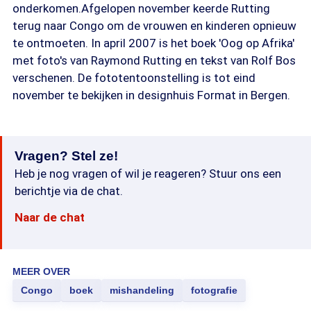
onderkomen.Afgelopen november keerde Rutting
terug naar Congo om de vrouwen en kinderen opnieuw
te ontmoeten. In april 2007 is het boek 'Oog op Afrika'
met foto's van Raymond Rutting en tekst van Rolf Bos
verschenen. De fototentoonstelling is tot eind
november te bekijken in designhuis Format in Bergen.
Vragen? Stel ze!
Heb je nog vragen of wil je reageren? Stuur ons een
berichtje via de chat.
Naar de chat
MEER OVER
Congo
boek
mishandeling
fotografie