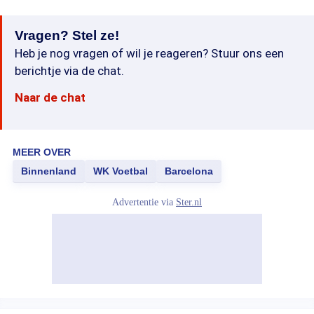
Vragen? Stel ze!
Heb je nog vragen of wil je reageren? Stuur ons een
berichtje via de chat.
Naar de chat
MEER OVER
Binnenland
WK Voetbal
Barcelona
Advertentie via
Ster.nl