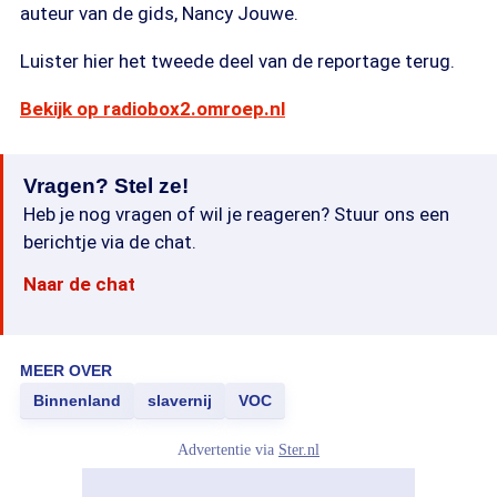
auteur van de gids, Nancy Jouwe.
Luister hier het tweede deel van de reportage terug.
Bekijk op radiobox2.omroep.nl
Vragen? Stel ze!
Heb je nog vragen of wil je reageren? Stuur ons een
berichtje via de chat.
Naar de chat
MEER OVER
Binnenland
slavernij
VOC
Advertentie via
Ster.nl