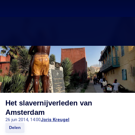
Het slavernijverleden van
Amsterdam
26 jun 2014, 14:00
Joris Kreugel
Delen