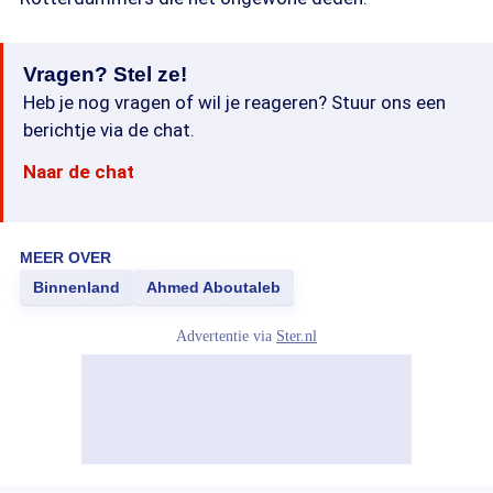
Vragen? Stel ze!
Heb je nog vragen of wil je reageren? Stuur ons een
berichtje via de chat.
Naar de chat
MEER OVER
Binnenland
Ahmed Aboutaleb
Advertentie via
Ster.nl