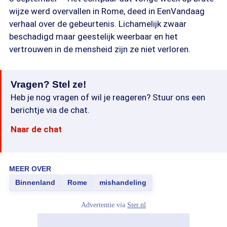
wijze werd overvallen in Rome, deed in EenVandaag
verhaal over de gebeurtenis. Lichamelijk zwaar
beschadigd maar geestelijk weerbaar en het
vertrouwen in de mensheid zijn ze niet verloren.
Vragen? Stel ze!
Heb je nog vragen of wil je reageren? Stuur ons een
berichtje via de chat.
Naar de chat
MEER OVER
Binnenland
Rome
mishandeling
Advertentie via
Ster.nl