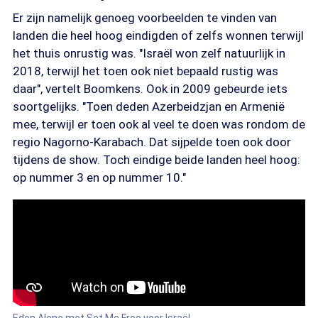
Er zijn namelijk genoeg voorbeelden te vinden van
landen die heel hoog eindigden of zelfs wonnen terwijl
het thuis onrustig was. "Israël won zelf natuurlijk in
2018, terwijl het toen ook niet bepaald rustig was
daar", vertelt Boomkens. Ook in 2009 gebeurde iets
soortgelijks. "Toen deden Azerbeidzjan en Armenië
mee, terwijl er toen ook al veel te doen was rondom de
regio Nagorno-Karabach. Dat sijpelde toen ook door
tijdens de show. Toch eindige beide landen heel hoog:
op nummer 3 en op nummer 10."