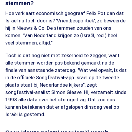
stemmen?
Hoe verklaart economisch geograaf Felix Pot dan dat
Israël nu toch door is? 'Vriendjespolitiek', zo beweerde
hij in Nieuws & Co. De stemmen zouden van ons
komen. "Van Nederland krijgen ze (Israël, red.) heel
veel stemmen, altijd."
Toch is dat nog niet met zekerheid te zeggen, want
alle stemmen worden pas bekend gemaakt na de
finale van aanstaande zaterdag. "Wat wel opvalt, is dat
in de officiële Songfestival-app Israël op de tweede
plaats staat bij Nederlandse kijkers", zegt
songfestival-analist Simon Gleave. Hij verzamelt sinds
1998 alle data over het stemgedrag. Dat zou dus
kunnen betekenen dat er afgelopen dinsdag veel op
Israël is gestemd.