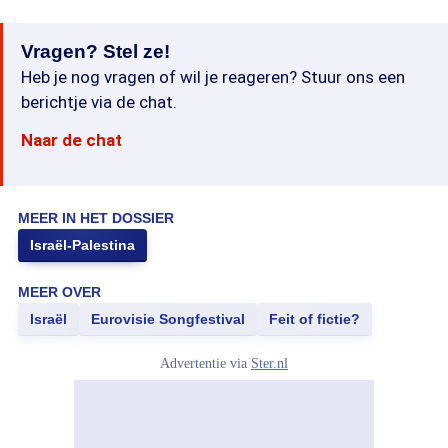
Vragen? Stel ze!
Heb je nog vragen of wil je reageren? Stuur ons een
berichtje via de chat.
Naar de chat
MEER IN HET DOSSIER
Israël-Palestina
MEER OVER
Israël
Eurovisie Songfestival
Feit of fictie?
Advertentie via
Ster.nl