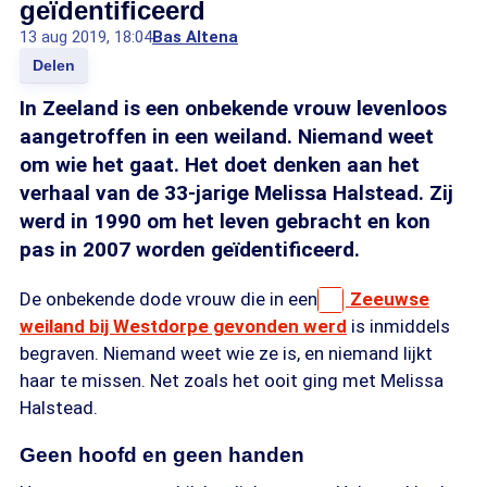
geïdentificeerd
13 aug 2019, 18:04
Bas Altena
Delen
In Zeeland is een onbekende vrouw levenloos
aangetroffen in een weiland. Niemand weet
om wie het gaat. Het doet denken aan het
verhaal van de 33-jarige Melissa Halstead. Zij
werd in 1990 om het leven gebracht en kon
pas in 2007 worden geïdentificeerd.
De onbekende dode vrouw die in een
Zeeuwse
weiland bij Westdorpe gevonden werd
is inmiddels
begraven. Niemand weet wie ze is, en niemand lijkt
haar te missen. Net zoals het ooit ging met Melissa
Halstead.
Geen hoofd en geen handen