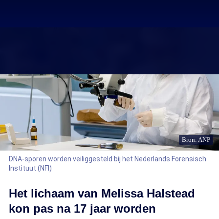
Bron: ANP
DNA-sporen worden veiliggesteld bij het Nederlands Forensisch
Instituut (NFI)
Het lichaam van Melissa Halstead
kon pas na 17 jaar worden