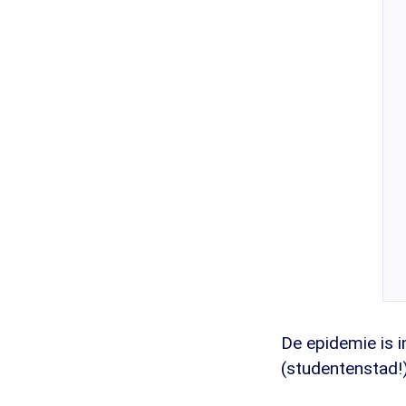
De epidemie is 
(studentenstad!)