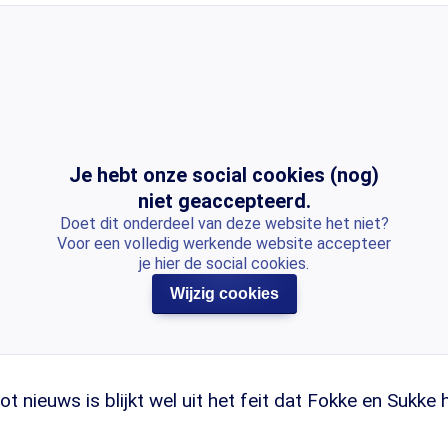
Je hebt onze social cookies (nog)
niet geaccepteerd.
Doet dit onderdeel van deze website het niet?
Voor een volledig werkende website accepteer
je hier de social cookies.
Wijzig cookies
t nieuws is blijkt wel uit het feit dat Fokke en Sukke 