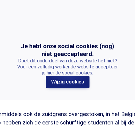
Je hebt onze social cookies (nog)
niet geaccepteerd.
Doet dit onderdeel van deze website het niet?
Voor een volledig werkende website accepteer
je hier de social cookies.
Wijzig cookies
inmiddels ook de zuidgrens overgestoken, in het Belg
 hebben zich de eerste schurftige studenten al bij d