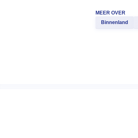
MEER OVER
Binnenland