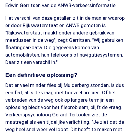
Edwin Gerritsen van de ANWB-verkeersinformatie
Het verschil van deze getallen zit in de manier waarop
er door Rijkswaterstaat en ANWB gemeten is.
"Rijkswaterstaat maakt onder andere gebruik van
meetlussen in de weg", zegt Gerritsen. "Wij gebruiken
floatingcar-data. Die gegevens komen van
automobilisten, hun telefoons of navigatiesystemen.
Daar zit een verschil in."
Een definitieve oplossing?
Dat er veel minder files bij Muiderberg stonden, is dus
een feit, al is de vraag met hoeveel precies. Of het
verbreden van de weg ook op langere termijn een
oplossing biedt voor het fileprobleem, blijft de vraag.
Verkeerspsycholoog Gerard Tertoolen ziet de
maatregel als een tijdelijke verlichting. "Je ziet dat de
weg heel snel weer vol loopt. Dit heeft te maken met