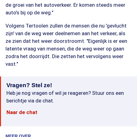
de groei van het autoverkeer. Er komen steeds meer
auto's bij op de weg."
Volgens Tertoolen zullen de mensen die nu 'gevlucht
zijn' van de weg weer deelnemen aan het verkeer, als
ze zien dat het weer doorstroomt. "Eigenlijk is er een
latente vraag van mensen, die de weg weer op gaan
zodra het doorrijdt. Die zetten het vervolgens weer
vast."
Vragen? Stel ze!
Heb je nog vragen of wil je reageren? Stuur ons een
berichtje via de chat.
Naar de chat
MEER OVER