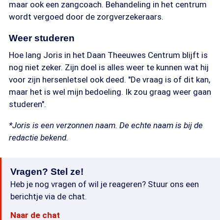
maar ook een zangcoach. Behandeling in het centrum
wordt vergoed door de zorgverzekeraars.
Weer studeren
Hoe lang Joris in het Daan Theeuwes Centrum blijft is
nog niet zeker. Zijn doel is alles weer te kunnen wat hij
voor zijn hersenletsel ook deed. "De vraag is of dit kan,
maar het is wel mijn bedoeling. Ik zou graag weer gaan
studeren".
*Joris is een verzonnen naam. De echte naam is bij de
redactie bekend.
Vragen? Stel ze!
Heb je nog vragen of wil je reageren? Stuur ons een
berichtje via de chat.
Naar de chat