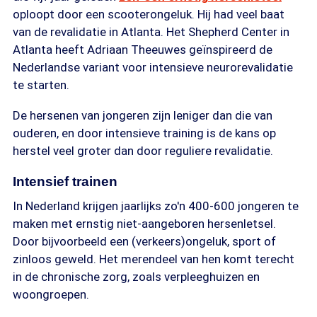
oploopt door een scooterongeluk. Hij had veel baat
van de revalidatie in Atlanta. Het Shepherd Center in
Atlanta heeft Adriaan Theeuwes geïnspireerd de
Nederlandse variant voor intensieve neurorevalidatie
te starten.
De hersenen van jongeren zijn leniger dan die van
ouderen, en door intensieve training is de kans op
herstel veel groter dan door reguliere revalidatie.
Intensief trainen
In Nederland krijgen jaarlijks zo'n 400-600 jongeren te
maken met ernstig niet-aangeboren hersenletsel.
Door bijvoorbeeld een (verkeers)ongeluk, sport of
zinloos geweld. Het merendeel van hen komt terecht
in de chronische zorg, zoals verpleeghuizen en
woongroepen.