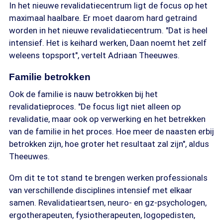
In het nieuwe revalidatiecentrum ligt de focus op het
maximaal haalbare. Er moet daarom hard getraind
worden in het nieuwe revalidatiecentrum. "Dat is heel
intensief. Het is keihard werken, Daan noemt het zelf
weleens topsport", vertelt Adriaan Theeuwes.
Familie betrokken
Ook de familie is nauw betrokken bij het
revalidatieproces. "De focus ligt niet alleen op
revalidatie, maar ook op verwerking en het betrekken
van de familie in het proces. Hoe meer de naasten erbij
betrokken zijn, hoe groter het resultaat zal zijn", aldus
Theeuwes.
Om dit te tot stand te brengen werken professionals
van verschillende disciplines intensief met elkaar
samen. Revalidatieartsen, neuro- en gz-psychologen,
ergotherapeuten, fysiotherapeuten, logopedisten,