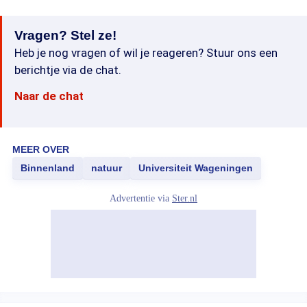
Vragen? Stel ze!
Heb je nog vragen of wil je reageren? Stuur ons een
berichtje via de chat.
Naar de chat
MEER OVER
Binnenland
natuur
Universiteit Wageningen
Advertentie via
Ster.nl