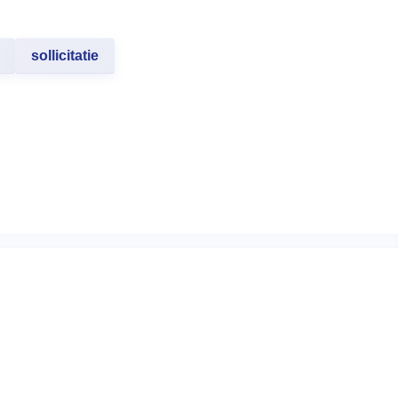
sollicitatie