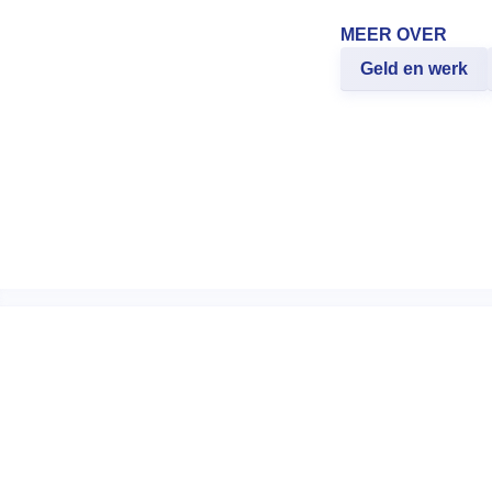
MEER OVER
Geld en werk