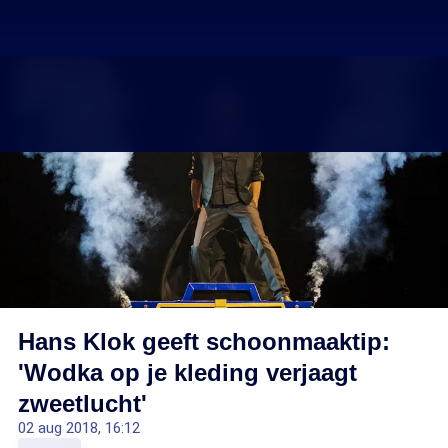
Hans Klok geeft schoonmaaktip:
'Wodka op je kleding verjaagt
zweetlucht'
02 aug 2018, 16:12