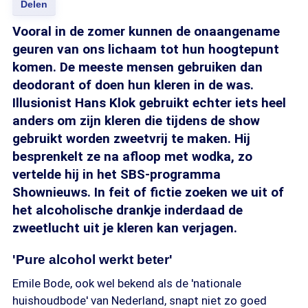
Delen
Vooral in de zomer kunnen de onaangename
geuren van ons lichaam tot hun hoogtepunt
komen. De meeste mensen gebruiken dan
deodorant of doen hun kleren in de was.
Illusionist Hans Klok gebruikt echter iets heel
anders om zijn kleren die tijdens de show
gebruikt worden zweetvrij te maken. Hij
besprenkelt ze na afloop met wodka, zo
vertelde hij in het SBS-programma
Shownieuws. In feit of fictie zoeken we uit of
het alcoholische drankje inderdaad de
zweetlucht uit je kleren kan verjagen.
'Pure alcohol werkt beter'
Emile Bode, ook wel bekend als de 'nationale
huishoudbode' van Nederland, snapt niet zo goed