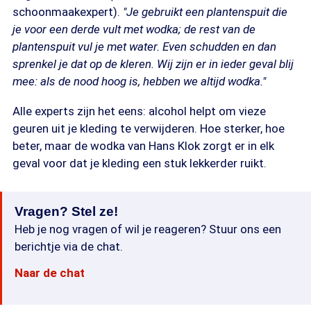
schoonmaakexpert).
"Je gebruikt een plantenspuit die
je voor een derde vult met wodka; de rest van de
plantenspuit vul je met water. Even schudden en dan
sprenkel je dat op de kleren. Wij zijn er in ieder geval blij
mee: als de nood hoog is, hebben we altijd wodka."
Alle experts zijn het eens: alcohol helpt om vieze
geuren uit je kleding te verwijderen. Hoe sterker, hoe
beter, maar de wodka van Hans Klok zorgt er in elk
geval voor dat je kleding een stuk lekkerder ruikt.
Vragen? Stel ze!
Heb je nog vragen of wil je reageren? Stuur ons een
berichtje via de chat.
Naar de chat