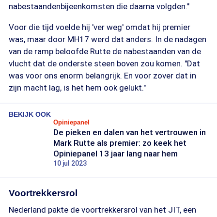
nabestaandenbijeenkomsten die daarna volgden."
Voor die tijd voelde hij 'ver weg' omdat hij premier
was, maar door MH17 werd dat anders. In de nadagen
van de ramp beloofde Rutte de nabestaanden van de
vlucht dat de onderste steen boven zou komen. "Dat
was voor ons enorm belangrijk. En voor zover dat in
zijn macht lag, is het hem ook gelukt."
BEKIJK OOK
Opiniepanel
De pieken en dalen van het vertrouwen in
Mark Rutte als premier: zo keek het
Opiniepanel 13 jaar lang naar hem
10 jul 2023
Voortrekkersrol
Nederland pakte de voortrekkersrol van het JIT, een