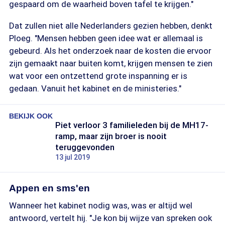
gespaard om de waarheid boven tafel te krijgen."
Dat zullen niet alle Nederlanders gezien hebben, denkt
Ploeg. "Mensen hebben geen idee wat er allemaal is
gebeurd. Als het onderzoek naar de kosten die ervoor
zijn gemaakt naar buiten komt, krijgen mensen te zien
wat voor een ontzettend grote inspanning er is
gedaan. Vanuit het kabinet en de ministeries."
BEKIJK OOK
Piet verloor 3 familieleden bij de MH17-
ramp, maar zijn broer is nooit
teruggevonden
13 jul 2019
Appen en sms'en
Wanneer het kabinet nodig was, was er altijd wel
antwoord, vertelt hij. "Je kon bij wijze van spreken ook