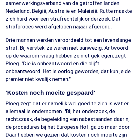
samenwerkingsverband van de getroffen landen
Nederland, België, Australië en Maleisië. Rutte maakte
zich hard voor een strafrechtelijk onderzoek. Dat
strafproces werd afgelopen najaar afgerond.
Drie mannen werden veroordeeld tot een levenslange
straf. Bij verstek, ze waren niet aanwezig. Antwoord
op de waarom-vraag hebben ze niet gekregen, zegt
Ploeg. "Die is onbeantwoord en die blijft
onbeantwoord. Het is oorlog geworden, dat kun je de
premier niet kwalijk nemen."
'Kosten noch moeite gespaard'
Ploeg zegt dat er namelijk wel goed te zien is wat er
allemaal is ondernomen. "Bij het onderzoek, de
rechtszaak, de begeleiding van nabestaanden daarin,
de procedures bij het Europese Hof, ga zo maar door.
Daar hebben we gezien dat kosten noch moeite zijn