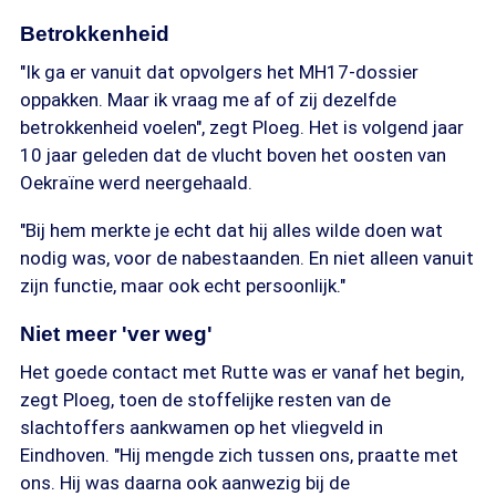
Betrokkenheid
"Ik ga er vanuit dat opvolgers het MH17-dossier
oppakken. Maar ik vraag me af of zij dezelfde
betrokkenheid voelen", zegt Ploeg. Het is volgend jaar
10 jaar geleden dat de vlucht boven het oosten van
Oekraïne werd neergehaald.
"Bij hem merkte je echt dat hij alles wilde doen wat
nodig was, voor de nabestaanden. En niet alleen vanuit
zijn functie, maar ook echt persoonlijk."
Niet meer 'ver weg'
Het goede contact met Rutte was er vanaf het begin,
zegt Ploeg, toen de stoffelijke resten van de
slachtoffers aankwamen op het vliegveld in
Eindhoven. "Hij mengde zich tussen ons, praatte met
ons. Hij was daarna ook aanwezig bij de