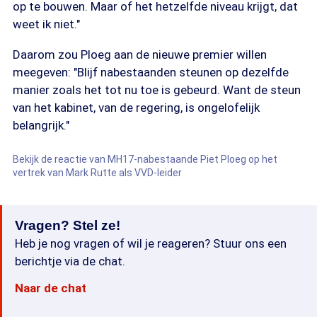
op te bouwen. Maar of het hetzelfde niveau krijgt, dat
weet ik niet."
Daarom zou Ploeg aan de nieuwe premier willen
meegeven: "Blijf nabestaanden steunen op dezelfde
manier zoals het tot nu toe is gebeurd. Want de steun
van het kabinet, van de regering, is ongelofelijk
belangrijk."
Bekijk de reactie van MH17-nabestaande Piet Ploeg op het
vertrek van Mark Rutte als VVD-leider
Vragen? Stel ze!
Heb je nog vragen of wil je reageren? Stuur ons een
berichtje via de chat.
Naar de chat