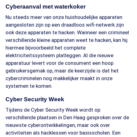
Cyberaanval met waterkoker
Nu steeds meer van onze huishoudelijke apparaten
aangesloten zijn op een draadloos wifi-netwerk zijn
ook deze apparaten te hacken. Wanneer een crimineel
verschillende kleine apparaten weet te hacken, kan hij
hiermee bijvoorbeeld het complete
elektriciteitssysteem platleggen. Al die nieuwe
apparatuur levert voor de consument een hoop
gebruikersgemak op, maar de keerzijde is dat het
cybercriminelen nog makkelijker maakt in onze
systemen te komen.
Cyber Security Week
Tijdens de Cyber Security Week wordt op
verschillende plaatsen in Den Haag gesproken over de
nieuwste cyberontwikkelingen, maar ook over
activiteiten als hacklessen voor basisscholen. Een