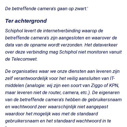
De betreffende camera's gaan op zwart.'
Ter achtergrond
Schiphol levert de internetverbinding waarop de
betreffende camera's zijn aangesloten en waarover de
data van de opname wordt verzonden. Het dataverkeer
over deze verbinding mag Schiphol niet monitoren vanuit
de Telecomwet.
De organisaties waar we onze diensten aan leveren zijn
zelf verantwoordelijk voor het veilig aansluiten van IT-
middelen (analogie: wij zijn een soort van Ziggo of KPN,
maar leveren niet de router, camera, etc.). De eigenaren
van de betreffende camera's hebben de gebruikersnaam
en wachtwoord zeer waarschijnlijk niet aangepast
waardoor het mogelijk was met de standaard
gebruikersnaam en het standaard wachtwoord in te