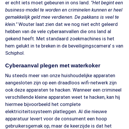
er echt iets moet gebeuren in ons land.
''Het begint een
business-model te worden en criminelen kunnen er heel
gemakkelijk geld mee verdienen. De pakkans is veel te
klein.''
Wouter laat zien dat we nog niet echt geleerd
hebben van de vele cyberaanvallen die ons land al
gekend heeft. Met standaard zoekmachines is het
hem gelukt in te breken in de beveiligingscamera' s van
Schiphol.
Cyberaanval plegen met waterkoker
Nu steeds meer van onze huishoudelijke apparaten
aangesloten zijn op een draadloos wifi-netwerk zijn
ook deze apparaten te hacken. Wanneer een crimineel
verschillende kleine apparaten weet te hacken, kan hij
hiermee bijvoorbeeld het complete
elektriciteitssysteem platleggen. Al die nieuwe
apparatuur levert voor de consument een hoop
gebruikersgemak op, maar de keerzijde is dat het