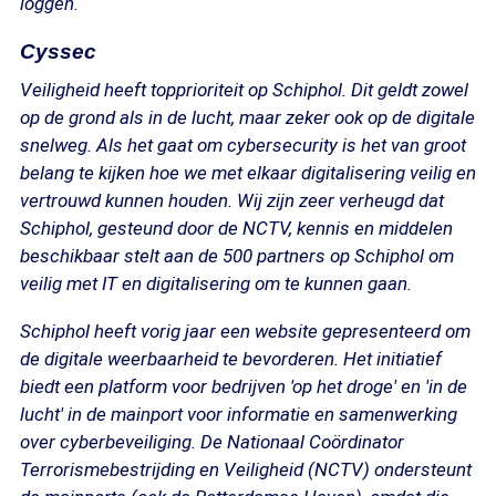
loggen.
Cyssec
Veiligheid heeft topprioriteit op Schiphol. Dit geldt zowel
op de grond als in de lucht, maar zeker ook op de digitale
snelweg. Als het gaat om cybersecurity is het van groot
belang te kijken hoe we met elkaar digitalisering veilig en
vertrouwd kunnen houden. Wij zijn zeer verheugd dat
Schiphol, gesteund door de NCTV, kennis en middelen
beschikbaar stelt aan de 500 partners op Schiphol om
veilig met IT en digitalisering om te kunnen gaan.
Schiphol heeft vorig jaar een website gepresenteerd om
de digitale weerbaarheid te bevorderen. Het initiatief
biedt een platform voor bedrijven 'op het droge' en 'in de
lucht' in de mainport voor informatie en samenwerking
over cyberbeveiliging. De Nationaal Coördinator
Terrorismebestrijding en Veiligheid (NCTV) ondersteunt