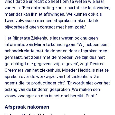
vindt dat ze er recht op heeft om te weten wie haar
vader is. "Een ontmoeting zou ik hartstikke leuk vinden,
maar dat kan ik niet afdwingen. We kunnen ook als
twee volwassen mensen afspraken maken dat ik
bijvoorbeeld geen contact met hem zoek."
Het Rijnstate Ziekenhuis laat weten ook nu geen
informatie aan Maria te kunnen gaan. "Wij hebben een
behandelrelatie met de donor en daar afspraken mee
gemaakt, net zoals met de moeder. We zijn dus niet
gerechtigd die gegevens vrij te geven", zegt Desiree
Creemers van het ziekenhuis. Moeder Hedda is niet te
spreken over de werkwijze van het ziekenhuis. Ze
noemt die 'te productiegericht'. "Er wordt niet over het
belang van de kinderen gesproken. We maken een
vrouw zwanger en dan is het doel bereikt. Punt."
Afspraak nakomen