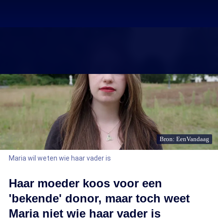
Bron: EenVandaag
Maria wil weten wie haar vader is
Haar moeder koos voor een
'bekende' donor, maar toch weet
Maria niet wie haar vader is