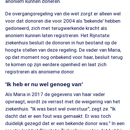
anoniem kunnen doneren.
De overgangsregeling van die wet zorgt er alleen wel
voor dat donoren die voor 2004 als 'bekende' hebben
gedoneerd, zich met terugwerkende kracht als
anoniem kunnen laten registreren. Het Rijnstate
ziekenhuis besluit de donoren in hun bestand op de
hoogte stellen van deze regeling. De vader van Maria,
op dat moment nog onbekend voor haar, besluit terug
te komen op zijn eerdere openheid en laat zich
registreren als anonieme donor.
'Ik heb er nu wel genoeg van'
Als Maria in 2017 de gegevens van haar vader
opvraagt, wordt ze verrast met de weigering van het
ziekenhuis. "Ik was best wel overstuur", zegt ze. "Ik
dacht dat er een fout was gemaakt. Er was toch
duidelijk gezegd dat er een bekende donor was." In een