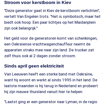
Stroom voor kerstboom in Kiev
"Deze generator gaat in Kiev de kerstboom verlichten",
vertelt Van Engelen trots. "Het is symbolisch, maar het
biedt ook hoop. Een paar lichtjes op het Maidanplein
zijn ook belangrijk."
Het geld voor de generatoren komt van schenkingen,
een Oekraïense vrachtwagenchauffeur neemt de
apparaten straks mee naar zijn land. De trucker zat
zelf thuis ook al 2 dagen zonder stroom.
Sinds april geen elektriciteit
Van Leeuwen heeft een sterke band met Oekraïne,
want hij woont en werkt al sinds 1995 in het land. De
laatste maanden is hij terug in Nederland en probeert
hij zijn nieuwe thuisland vanuit hier te helpen.
"Laatst ging er een generator naar Lyman, in de regio