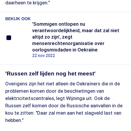
daarheen te krijgen."
BEKIJK OOK
'Sommigen ontlopen nu
verantwoordelijkheid, maar dat zal niet
altijd zo zijn', zegt
mensenrechtenorganisatie over
oorlogsmisdaden in Oekraïne
22 nov 2022
'Russen zelf lijden nog het meest'
Overigens zijn het niet alleen de Oekraïners die in de
problemen komen door de beschietingen van
elektriciteitscentrales, legt Wijninga uit. Ook de
Russen zelf komen door de Russische aanvallen in de
kou te zitten: "Daar zal men aan het slagveld last van
hebben."