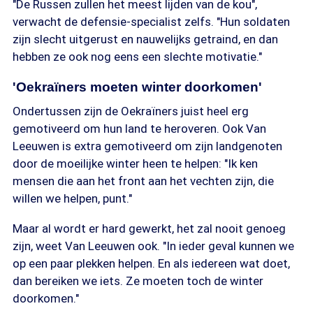
"De Russen zullen het meest lijden van de kou",
verwacht de defensie-specialist zelfs. "Hun soldaten
zijn slecht uitgerust en nauwelijks getraind, en dan
hebben ze ook nog eens een slechte motivatie."
'Oekraïners moeten winter doorkomen'
Ondertussen zijn de Oekraïners juist heel erg
gemotiveerd om hun land te heroveren. Ook Van
Leeuwen is extra gemotiveerd om zijn landgenoten
door de moeilijke winter heen te helpen: "Ik ken
mensen die aan het front aan het vechten zijn, die
willen we helpen, punt."
Maar al wordt er hard gewerkt, het zal nooit genoeg
zijn, weet Van Leeuwen ook. "In ieder geval kunnen we
op een paar plekken helpen. En als iedereen wat doet,
dan bereiken we iets. Ze moeten toch de winter
doorkomen."