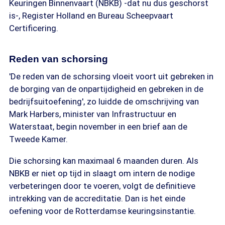
Keuringen Binnenvaart (NBKB) -dat nu dus geschorst
is-, Register Holland en Bureau Scheepvaart
Certificering.
Reden van schorsing
'De reden van de schorsing vloeit voort uit gebreken in
de borging van de onpartijdigheid en gebreken in de
bedrijfsuitoefening', zo luidde de omschrijving van
Mark Harbers, minister van Infrastructuur en
Waterstaat, begin november in een brief aan de
Tweede Kamer.
Die schorsing kan maximaal 6 maanden duren. Als
NBKB er niet op tijd in slaagt om intern de nodige
verbeteringen door te voeren, volgt de definitieve
intrekking van de accreditatie. Dan is het einde
oefening voor de Rotterdamse keuringsinstantie.