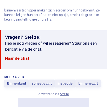
Binnenvaartschipper maken zich zorgen om hun toekomst. Ze
kunnen krijgen hun certificaten niet op tijd, omdat de grootste
keuringsinstelling geschorst is.
Vragen? Stel ze!
Heb je nog vragen of wil je reageren? Stuur ons een
berichtje via de chat.
Naar de chat
MEER OVER
Binnenland
scheepvaart
inspectie
binnenvaart
Advertentie via
Ster.nl