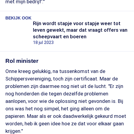
met mijn bedrijf'."
BEKIJK OOK
Rijn wordt stapje voor stapje weer tot
leven gewekt, maar dat vraagt offers van
scheepvaart en boeren
18 jul 2023
Rol minister
Onne kreeg gelukkig, na tussenkomst van de
Schippersvereniging, toch zijn certificaat. Maar de
problemen zijn daarmee nog niet uit de lucht. "Er zijn
nog honderden die tegen dezelfde problemen
aanlopen, voor wie de oplossing niet gevonden is. Bij
ons was het nog simpel, het ging alleen om de
papieren. Maar als er ook daadwerkelijk gekeurd moet
worden, heb ik geen idee hoe ze dat voor elkaar gaan
krijgen."