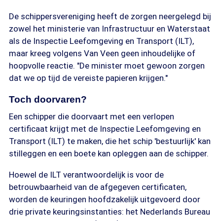
De schippersvereniging heeft de zorgen neergelegd bij
zowel het ministerie van Infrastructuur en Waterstaat
als de Inspectie Leefomgeving en Transport (ILT),
maar kreeg volgens Van Veen geen inhoudelijke of
hoopvolle reactie. "De minister moet gewoon zorgen
dat we op tijd de vereiste papieren krijgen."
Toch doorvaren?
Een schipper die doorvaart met een verlopen
certificaat krijgt met de Inspectie Leefomgeving en
Transport (ILT) te maken, die het schip 'bestuurlijk' kan
stilleggen en een boete kan opleggen aan de schipper.
Hoewel de ILT verantwoordelijk is voor de
betrouwbaarheid van de afgegeven certificaten,
worden de keuringen hoofdzakelijk uitgevoerd door
drie private keuringsinstanties: het Nederlands Bureau