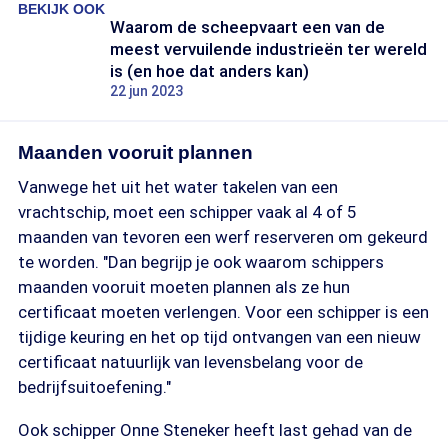
BEKIJK OOK
Waarom de scheepvaart een van de
meest vervuilende industrieën ter wereld
is (en hoe dat anders kan)
22 jun 2023
Maanden vooruit plannen
Vanwege het uit het water takelen van een
vrachtschip, moet een schipper vaak al 4 of 5
maanden van tevoren een werf reserveren om gekeurd
te worden. "Dan begrijp je ook waarom schippers
maanden vooruit moeten plannen als ze hun
certificaat moeten verlengen. Voor een schipper is een
tijdige keuring en het op tijd ontvangen van een nieuw
certificaat natuurlijk van levensbelang voor de
bedrijfsuitoefening."
Ook schipper Onne Steneker heeft last gehad van de