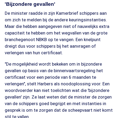
'Bijzondere gevallen'
De minister raadde in zijn Kamerbrief schippers aan
om zich te melden bij de andere keuringsinstanties.
Maar die hebben aangegeven niet of nauwelijks extra
capaciteit te hebben om het wegvallen van de grote
branchegenoot NBKB op te vangen. Een knelpunt
dreigt dus voor schippers bij het aanvragen of
verlengen van hun certificaat.
"De mogelijkheid wordt bekeken om in bijzondere
gevallen op basis van de binnenvaartsregeling het
certificaat voor een periode van 6 maanden te
verlengen", stelt Harbers als noodoplossing voor. Een
woordvoerder kan niet toelichten wat die 'bijzondere
gevallen' zijn. Ze laat weten dat de minister de zorgen
van de schippers goed begrijpt en met instanties in
gesprek is om te zorgen dat de scheepvaart niet komt
stil te vallen.