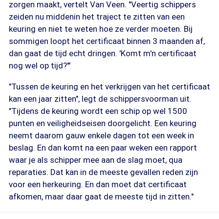
zorgen maakt, vertelt Van Veen. "Veertig schippers
zeiden nu middenin het traject te zitten van een
keuring en niet te weten hoe ze verder moeten. Bij
sommigen loopt het certificaat binnen 3 maanden af,
dan gaat de tijd echt dringen. 'Komt m'n certificaat
nog wel op tijd?'"
"Tussen de keuring en het verkrijgen van het certificaat
kan een jaar zitten", legt de schippersvoorman uit.
"Tijdens de keuring wordt een schip op wel 1500
punten en veiligheidseisen doorgelicht. Een keuring
neemt daarom gauw enkele dagen tot een week in
beslag. En dan komt na een paar weken een rapport
waar je als schipper mee aan de slag moet, qua
reparaties. Dat kan in de meeste gevallen reden zijn
voor een herkeuring. En dan moet dat certificaat
afkomen, maar daar gaat de meeste tijd in zitten."