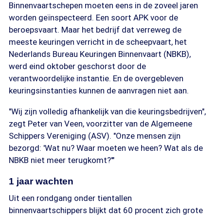
Binnenvaartschepen moeten eens in de zoveel jaren
worden geïnspecteerd. Een soort APK voor de
beroepsvaart. Maar het bedrijf dat verreweg de
meeste keuringen verricht in de scheepvaart, het
Nederlands Bureau Keuringen Binnenvaart (NBKB),
werd eind oktober geschorst door de
verantwoordelijke instantie. En de overgebleven
keuringsinstanties kunnen de aanvragen niet aan.
"Wij zijn volledig afhankelijk van die keuringsbedrijven",
zegt Peter van Veen, voorzitter van de Algemeene
Schippers Vereniging (ASV). "Onze mensen zijn
bezorgd: 'Wat nu? Waar moeten we heen? Wat als de
NBKB niet meer terugkomt?'"
1 jaar wachten
Uit een rondgang onder tientallen
binnenvaartschippers blijkt dat 60 procent zich grote