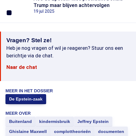
Trump maar blijven achtervolgen
19 jul 2025
Vragen? Stel ze!
Heb je nog vragen of wil je reageren? Stuur ons een
berichtje via de chat.
Naar de chat
MEER IN HET DOSSIER
De Epstein-zaak
MEER OVER
Buitenland
kindermisbruik
Jeffrey Epstein
Ghislaine Maxwell
complottheorieën
documenten