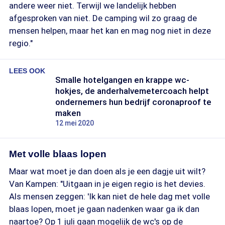
andere weer niet. Terwijl we landelijk hebben
afgesproken van niet. De camping wil zo graag de
mensen helpen, maar het kan en mag nog niet in deze
regio."
LEES OOK
Smalle hotelgangen en krappe wc-
hokjes, de anderhalvemetercoach helpt
ondernemers hun bedrijf coronaproof te
maken
12 mei 2020
Met volle blaas lopen
Maar wat moet je dan doen als je een dagje uit wilt?
Van Kampen: "Uitgaan in je eigen regio is het devies.
Als mensen zeggen: 'Ik kan niet de hele dag met volle
blaas lopen, moet je gaan nadenken waar ga ik dan
naartoe? Op 1 juli gaan mogelijk de wc's op de