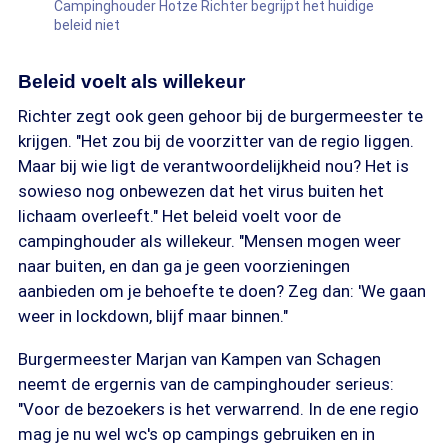
Campinghouder Hotze Richter begrijpt het huidige
beleid niet
Beleid voelt als willekeur
Richter zegt ook geen gehoor bij de burgermeester te
krijgen. "Het zou bij de voorzitter van de regio liggen.
Maar bij wie ligt de verantwoordelijkheid nou? Het is
sowieso nog onbewezen dat het virus buiten het
lichaam overleeft." Het beleid voelt voor de
campinghouder als willekeur. "Mensen mogen weer
naar buiten, en dan ga je geen voorzieningen
aanbieden om je behoefte te doen? Zeg dan: 'We gaan
weer in lockdown, blijf maar binnen."
Burgermeester Marjan van Kampen van Schagen
neemt de ergernis van de campinghouder serieus:
"Voor de bezoekers is het verwarrend. In de ene regio
mag je nu wel wc's op campings gebruiken en in