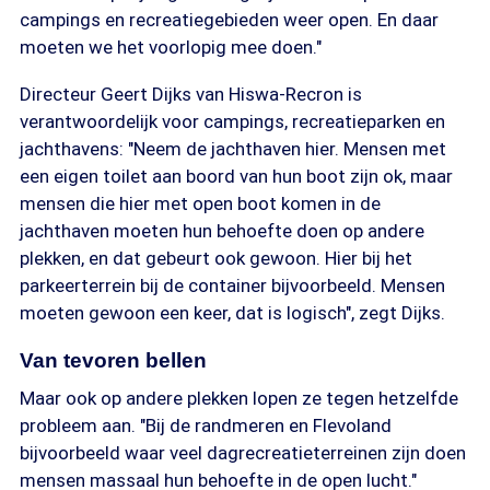
campings en recreatiegebieden weer open. En daar
moeten we het voorlopig mee doen."
Directeur Geert Dijks van Hiswa-Recron is
verantwoordelijk voor campings, recreatieparken en
jachthavens: "Neem de jachthaven hier. Mensen met
een eigen toilet aan boord van hun boot zijn ok, maar
mensen die hier met open boot komen in de
jachthaven moeten hun behoefte doen op andere
plekken, en dat gebeurt ook gewoon. Hier bij het
parkeerterrein bij de container bijvoorbeeld. Mensen
moeten gewoon een keer, dat is logisch", zegt Dijks.
Van tevoren bellen
Maar ook op andere plekken lopen ze tegen hetzelfde
probleem aan. "Bij de randmeren en Flevoland
bijvoorbeeld waar veel dagrecreatieterreinen zijn doen
mensen massaal hun behoefte in de open lucht."