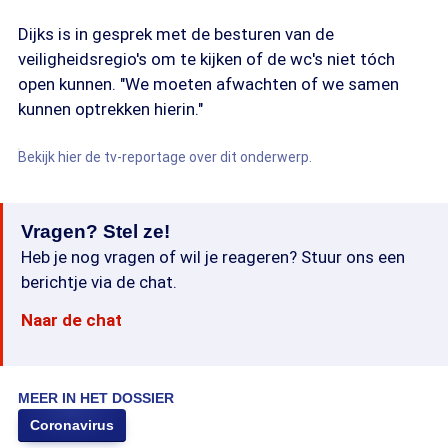
Dijks is in gesprek met de besturen van de
veiligheidsregio's om te kijken of de wc's niet tóch
open kunnen. "We moeten afwachten of we samen
kunnen optrekken hierin."
Bekijk hier de tv-reportage over dit onderwerp.
Vragen? Stel ze!
Heb je nog vragen of wil je reageren? Stuur ons een
berichtje via de chat.
Naar de chat
MEER IN HET DOSSIER
Coronavirus