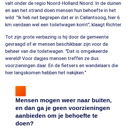
valt onder de regio Noord-Holland Noord. In de duinen
en aan het strand doen mensen hun behoefte in het
wild. "Ik heb net begrepen dat er in Callantsoog, hier 6
km vandaan wel een toiletwagen komt", klaagt Richter.
Tot zijn grote verbazing is hij door de gemeente
gevraagd of er mensen beschikbaar zijn voor de
beheer van die toiletwagen. "Dat is omgekeerde
wereld! Voor dagjes mensen treffen ze dus
voorzieningen daar. En de fietsers en wandelaars die
hier langskomen hebben het nakijken."
Mensen mogen weer naar buiten,
en dan ga je geen voorzieningen
aanbieden om je behoefte te
doen?