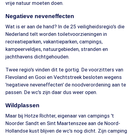
vrije natuur moeten doen.
Negatieve neveneffecten
Wat is er aan de hand? In de 25 veiligheidsregio's die
Nederland telt worden toiletvoorzieningen in
recreatieparken, vakantieparken, campings,
kampeerveldjes, natuurgebieden, stranden en
jachthavens dichtgehouden.
Twee regio's vinden dit te gortig. De voorzitters van
Flevoland en Gooi en Vechtstreek besloten wegens
'negatieve neveneffecten' de noodverordening aan te
passen. De wc's zijn daar dus weer open.
Wildplassen
Maar bij Hotze Richter, eigenaar van campings 't
Noorder Sandt en Sint Maartenszee aan de Noord-
Hollandse kust blijven de wc's nog dicht. Zijn camping