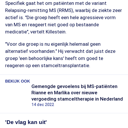
Specifiek gaat het om patiënten met de variant
Relapsing-remitting MS (RRMS), waarbij de ziekte zeer
actief is. "Die groep heeft een hele agressieve vorm
van MS en reageert niet goed op bestaande
medicatie", vertelt Killestein.
"Voor die groep is nu eigenlijk helemaal geen
alternatief voorhanden." Hij verwacht dat juist deze
groep 'een behoorlijke kans' heeft om goed te
reageren op een stamceltransplantatie.
BEKIJK OOK
Gemengde gevoelens bij MS-patiënten
Rianne en Marlika over nieuwe
vergoeding stamceltherapie in Nederland
14 dec 2022
'De vlag kan uit'