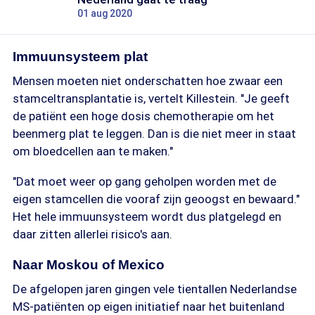
01 aug 2020
Immuunsysteem plat
Mensen moeten niet onderschatten hoe zwaar een
stamceltransplantatie is, vertelt Killestein. "Je geeft
de patiënt een hoge dosis chemotherapie om het
beenmerg plat te leggen. Dan is die niet meer in staat
om bloedcellen aan te maken."
"Dat moet weer op gang geholpen worden met de
eigen stamcellen die vooraf zijn geoogst en bewaard."
Het hele immuunsysteem wordt dus platgelegd en
daar zitten allerlei risico's aan.
Naar Moskou of Mexico
De afgelopen jaren gingen vele tientallen Nederlandse
MS-patiënten op eigen initiatief naar het buitenland