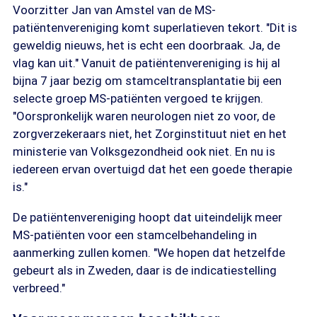
Voorzitter Jan van Amstel van de MS-
patiëntenvereniging komt superlatieven tekort. "Dit is
geweldig nieuws, het is echt een doorbraak. Ja, de
vlag kan uit." Vanuit de patiëntenvereniging is hij al
bijna 7 jaar bezig om stamceltransplantatie bij een
selecte groep MS-patiënten vergoed te krijgen.
"Oorspronkelijk waren neurologen niet zo voor, de
zorgverzekeraars niet, het Zorginstituut niet en het
ministerie van Volksgezondheid ook niet. En nu is
iedereen ervan overtuigd dat het een goede therapie
is."
De patiëntenvereniging hoopt dat uiteindelijk meer
MS-patiënten voor een stamcelbehandeling in
aanmerking zullen komen. "We hopen dat hetzelfde
gebeurt als in Zweden, daar is de indicatiestelling
verbreed."