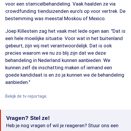
voor een stamcelbehandeling. Vaak haalden ze via
crowdfunding tienduizenden euro's op voor vertrek. De
bestemming was meestal Moskou of Mexico.
Joep Killestein zag het vaak met lede ogen aan. "Dat is
een hele moeilijke situatie. Voor wat in het buitenland
gebeurt, zijn wij niet verantwoordelijk. Dat is ook
precies waarom we nu zo blij zijn dat we deze
behandeling in Nederland kunnen aanbieden. We
kunnen zelf de inschatting maken of iemand een
goede kandidaat is en zo ja kunnen we de behandeling
aanbieden."
Bekijk de tv-reportage.
Vragen? Stel ze!
Heb je nog vragen of wil je reageren? Stuur ons een