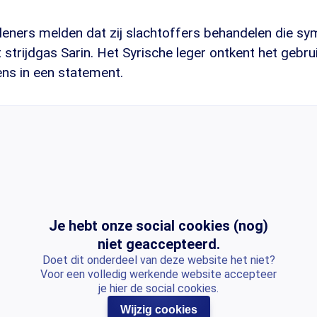
rleners melden dat zij slachtoffers behandelen die 
 strijdgas Sarin. Het Syrische leger ontkent het gebru
s in een statement.
Je hebt onze social cookies (nog)
niet geaccepteerd.
Doet dit onderdeel van deze website het niet?
Voor een volledig werkende website accepteer
je hier de social cookies.
Wijzig cookies