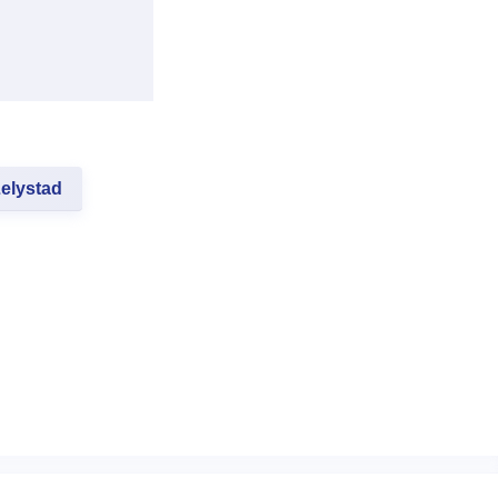
elystad