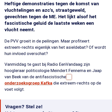
Heftige demonstraties tegen de komst van
vluchtelingen en azc's, straatgeweld,
gevechten tegen de ME. Het lijkt alsof het
fascistische geluid de laatste weken een
vlucht neemt.
De PVV groeit in de peilingen. Maar profiteert
extreem-rechts eigenlijk van het asieldebat? Of wordt
hun invloed overschat?
Vanmiddag te gast bij Radio EenVandaag zijn
hoogleraar politicologie Meindert Fennema en Jaap
van Beek van de antifascistische
onderzoeksgroep Kafka
die extreem-rechts op de
voet volgt.
Vragen? Stel ze!