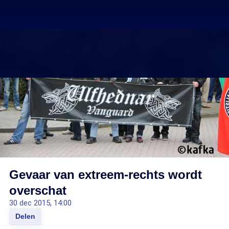
Gevaar van extreem-rechts wordt
overschat
30 dec 2015, 14:00
Delen