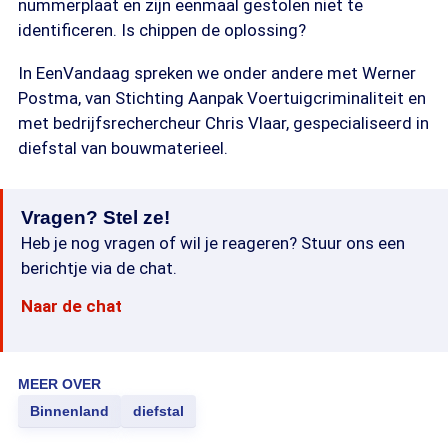
nummerplaat en zijn eenmaal gestolen niet te
identificeren. Is chippen de oplossing?
In EenVandaag spreken we onder andere met Werner
Postma, van Stichting Aanpak Voertuigcriminaliteit en
met bedrijfsrechercheur Chris Vlaar, gespecialiseerd in
diefstal van bouwmaterieel.
Vragen? Stel ze!
Heb je nog vragen of wil je reageren? Stuur ons een
berichtje via de chat.
Naar de chat
MEER OVER
Binnenland
diefstal