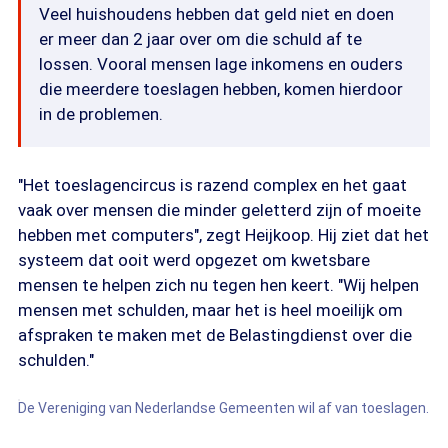
Veel huishoudens hebben dat geld niet en doen
er meer dan 2 jaar over om die schuld af te
lossen. Vooral mensen lage inkomens en ouders
die meerdere toeslagen hebben, komen hierdoor
in de problemen.
"Het toeslagencircus is razend complex en het gaat
vaak over mensen die minder geletterd zijn of moeite
hebben met computers", zegt Heijkoop. Hij ziet dat het
systeem dat ooit werd opgezet om kwetsbare
mensen te helpen zich nu tegen hen keert. "Wij helpen
mensen met schulden, maar het is heel moeilijk om
afspraken te maken met de Belastingdienst over die
schulden."
De Vereniging van Nederlandse Gemeenten wil af van toeslagen.