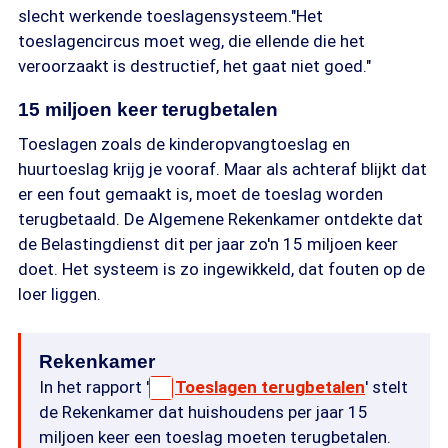
slecht werkende toeslagensysteem."Het
toeslagencircus moet weg, die ellende die het
veroorzaakt is destructief, het gaat niet goed."
15 miljoen keer terugbetalen
Toeslagen zoals de kinderopvangtoeslag en
huurtoeslag krijg je vooraf. Maar als achteraf blijkt dat
er een fout gemaakt is, moet de toeslag worden
terugbetaald. De Algemene Rekenkamer ontdekte dat
de Belastingdienst dit per jaar zo'n 15 miljoen keer
doet. Het systeem is zo ingewikkeld, dat fouten op de
loer liggen.
Rekenkamer
In het rapport '
Toeslagen terugbetalen
' stelt
de Rekenkamer dat huishoudens per jaar 15
miljoen keer een toeslag moeten terugbetalen.