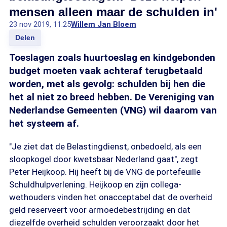
mensen alleen maar de schulden in'
23 nov 2019, 11:25
Willem Jan Bloem
Delen
Toeslagen zoals huurtoeslag en kindgebonden
budget moeten vaak achteraf terugbetaald
worden, met als gevolg: schulden bij hen die
het al niet zo breed hebben. De Vereniging van
Nederlandse Gemeenten (VNG) wil daarom van
het systeem af.
"Je ziet dat de Belastingdienst, onbedoeld, als een
sloopkogel door kwetsbaar Nederland gaat", zegt
Peter Heijkoop. Hij heeft bij de VNG de portefeuille
Schuldhulpverlening. Heijkoop en zijn collega-
wethouders vinden het onacceptabel dat de overheid
geld reserveert voor armoedebestrijding en dat
diezelfde overheid schulden veroorzaakt door het