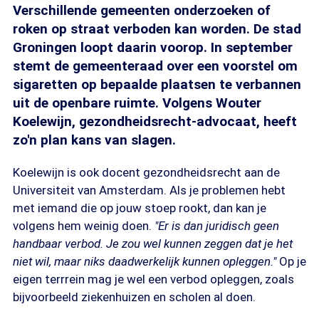
Verschillende gemeenten onderzoeken of
roken op straat verboden kan worden. De stad
Groningen loopt daarin voorop. In september
stemt de gemeenteraad over een voorstel om
sigaretten op bepaalde plaatsen te verbannen
uit de openbare ruimte. Volgens Wouter
Koelewijn, gezondheidsrecht-advocaat, heeft
zo'n plan kans van slagen.
Koelewijn is ook docent gezondheidsrecht aan de
Universiteit van Amsterdam. Als je problemen hebt
met iemand die op jouw stoep rookt, dan kan je
volgens hem weinig doen.
"Er is dan juridisch geen
handbaar verbod. Je zou wel kunnen zeggen dat je het
niet wil, maar niks daadwerkelijk kunnen opleggen."
Op je
eigen terrrein mag je wel een verbod opleggen, zoals
bijvoorbeeld ziekenhuizen en scholen al doen.