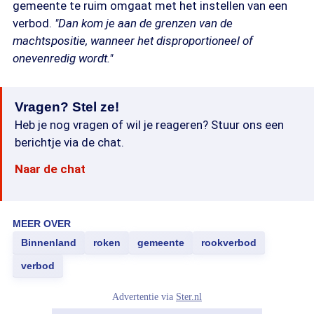
gemeente te ruim omgaat met het instellen van een
verbod.
"Dan kom je aan de grenzen van de
machtspositie, wanneer het disproportioneel of
onevenredig wordt."
Vragen? Stel ze!
Heb je nog vragen of wil je reageren? Stuur ons een
berichtje via de chat.
Naar de chat
MEER OVER
Binnenland
roken
gemeente
rookverbod
verbod
Advertentie via
Ster.nl