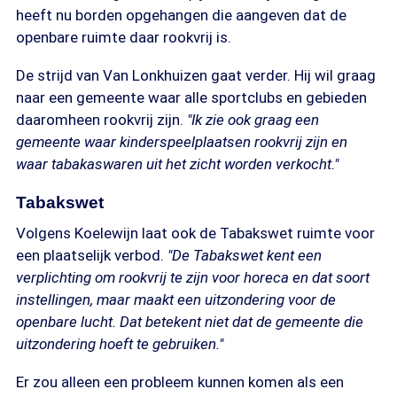
heeft nu borden opgehangen die aangeven dat de
openbare ruimte daar rookvrij is.
De strijd van Van Lonkhuizen gaat verder. Hij wil graag
naar een gemeente waar alle sportclubs en gebieden
daaromheen rookvrij zijn.
"Ik zie ook graag een
gemeente waar kinderspeelplaatsen rookvrij zijn en
waar tabakaswaren uit het zicht worden verkocht."
Tabakswet
Volgens Koelewijn laat ook de Tabakswet ruimte voor
een plaatselijk verbod.
"De Tabakswet kent een
verplichting om rookvrij te zijn voor horeca en dat soort
instellingen, maar maakt een uitzondering voor de
openbare lucht. Dat betekent niet dat de gemeente die
uitzondering hoeft te gebruiken."
Er zou alleen een probleem kunnen komen als een